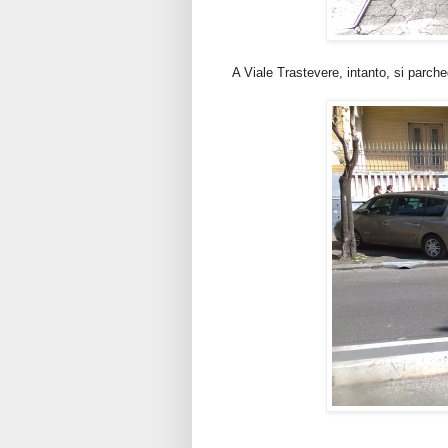
A Viale Trastevere, intanto, si parche