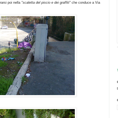
rarsi poi nella
"scaletta del piscio e dei graffiti"
che conduce a Via
.