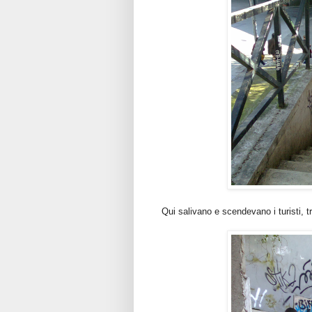
Qui salivano e scendevano i turisti, 