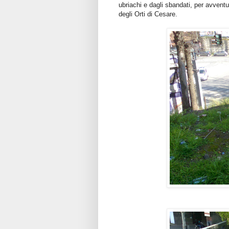
ubriachi e dagli sbandati, per avventu
degli Orti di Cesare.