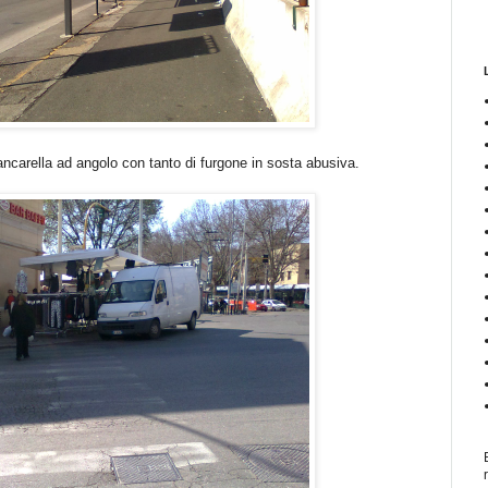
ncarella ad angolo con tanto di furgone in sosta abusiva.