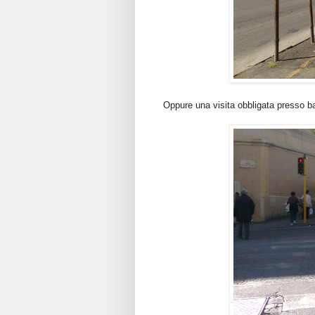
Oppure una visita obbligata presso ba