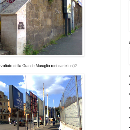
afiato della Grande Muraglia (dei cartelloni)?