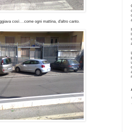
ggiava così....come ogni mattina, d'altro canto.