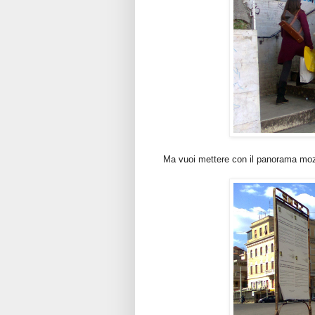
Ma vuoi mettere con il panorama mozz