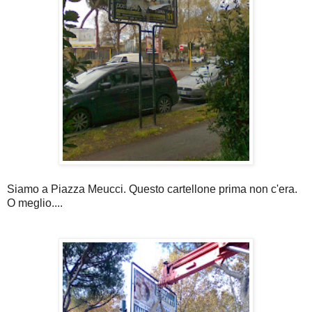
Siamo a Piazza Meucci. Questo cartellone prima non c'era.
O meglio....