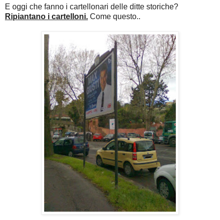
E oggi che fanno i cartellonari delle ditte storiche?
Ripiantano i cartelloni.
Come questo..