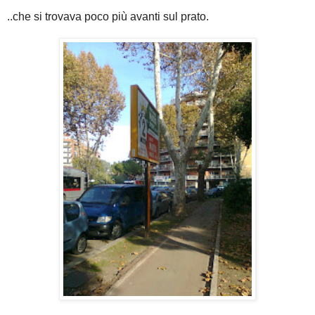
..che si trovava poco più avanti sul prato.