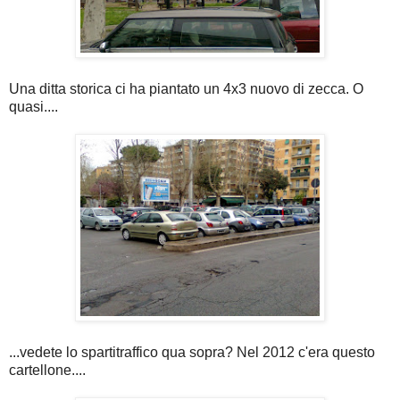
Una ditta storica ci ha piantato un 4x3 nuovo di zecca. O
quasi....
...vedete lo spartitraffico qua sopra? Nel 2012 c'era questo
cartellone....