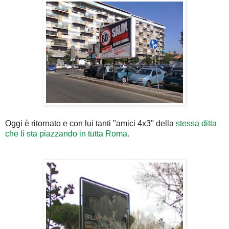
Oggi è ritornato e con lui tanti "amici 4x3" della
stessa ditta
che li sta piazzando in tutta Roma.