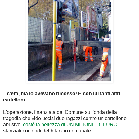
...c'era, ma lo avevano rimosso! E con lui tanti altri
cartelloni.
L'operazione, finanziata dal Comune sull'onda della
tragedia che vide uccisi due ragazzi contro un cartellone
abusivo,
costò la bellezza di UN MILIONE DI EURO
stanziati coi fondi del bilancio comunale.