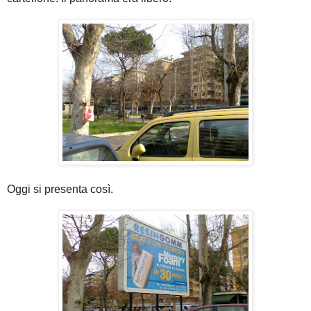
Oggi si presenta così.