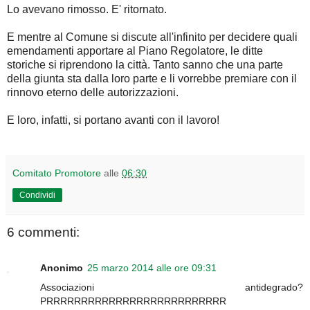
Lo avevano rimosso. E' ritornato.
E mentre al Comune si discute all'infinito per decidere quali
emendamenti apportare al Piano Regolatore, le ditte
storiche si riprendono la città. Tanto sanno che una parte
della giunta sta dalla loro parte e li vorrebbe premiare con il
rinnovo eterno delle autorizzazioni.
E loro, infatti, si portano avanti con il lavoro!
Comitato Promotore
alle
06:30
Condividi
6 commenti:
Anonimo
25 marzo 2014 alle ore 09:31
Associazioni antidegrado?
PRRRRRRRRRRRRRRRRRRRRRRRRRR