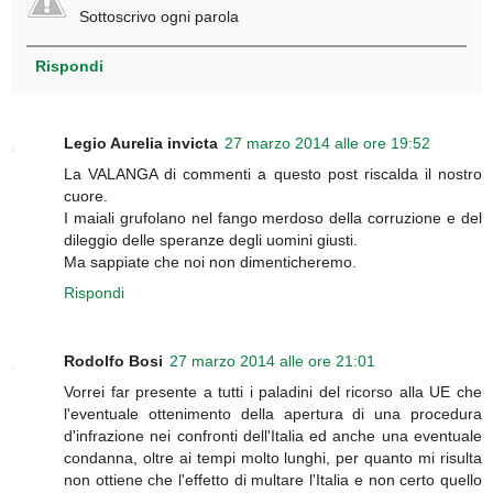
Sottoscrivo ogni parola
Rispondi
Legio Aurelia invicta
27 marzo 2014 alle ore 19:52
La VALANGA di commenti a questo post riscalda il nostro
cuore.
I maiali grufolano nel fango merdoso della corruzione e del
dileggio delle speranze degli uomini giusti.
Ma sappiate che noi non dimenticheremo.
Rispondi
Rodolfo Bosi
27 marzo 2014 alle ore 21:01
Vorrei far presente a tutti i paladini del ricorso alla UE che
l'eventuale ottenimento della apertura di una procedura
d'infrazione nei confronti dell'Italia ed anche una eventuale
condanna, oltre ai tempi molto lunghi, per quanto mi risulta
non ottiene che l'effetto di multare l'Italia e non certo quello