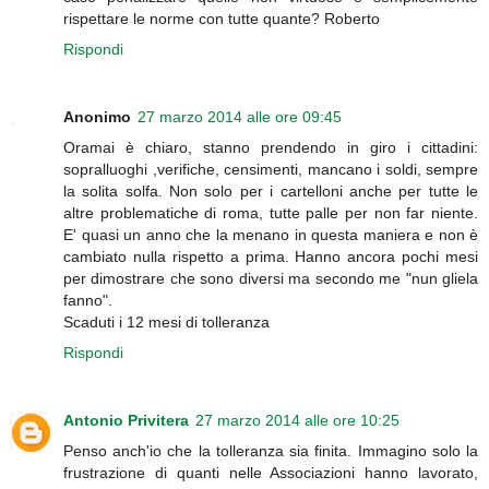
rispettare le norme con tutte quante? Roberto
Rispondi
Anonimo
27 marzo 2014 alle ore 09:45
Oramai è chiaro, stanno prendendo in giro i cittadini:
sopralluoghi ,verifiche, censimenti, mancano i soldi, sempre
la solita solfa. Non solo per i cartelloni anche per tutte le
altre problematiche di roma, tutte palle per non far niente.
E' quasi un anno che la menano in questa maniera e non è
cambiato nulla rispetto a prima. Hanno ancora pochi mesi
per dimostrare che sono diversi ma secondo me "nun gliela
fanno".
Scaduti i 12 mesi di tolleranza
Rispondi
Antonio Privitera
27 marzo 2014 alle ore 10:25
Penso anch'io che la tolleranza sia finita. Immagino solo la
frustrazione di quanti nelle Associazioni hanno lavorato,