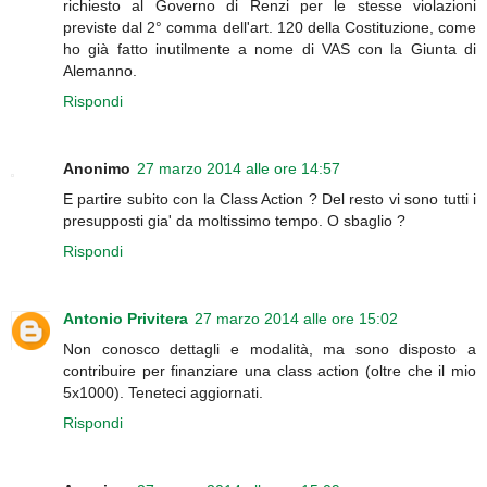
richiesto al Governo di Renzi per le stesse violazioni
previste dal 2° comma dell'art. 120 della Costituzione, come
ho già fatto inutilmente a nome di VAS con la Giunta di
Alemanno.
Rispondi
Anonimo
27 marzo 2014 alle ore 14:57
E partire subito con la Class Action ? Del resto vi sono tutti i
presupposti gia' da moltissimo tempo. O sbaglio ?
Rispondi
Antonio Privitera
27 marzo 2014 alle ore 15:02
Non conosco dettagli e modalità, ma sono disposto a
contribuire per finanziare una class action (oltre che il mio
5x1000). Teneteci aggiornati.
Rispondi