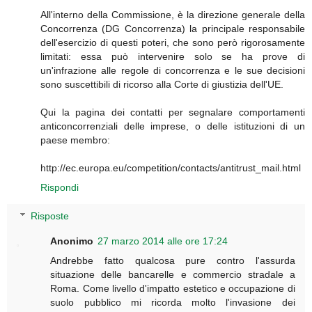
All'interno della Commissione, è la direzione generale della
Concorrenza (DG Concorrenza) la principale responsabile
dell'esercizio di questi poteri, che sono però rigorosamente
limitati: essa può intervenire solo se ha prove di
un'infrazione alle regole di concorrenza e le sue decisioni
sono suscettibili di ricorso alla Corte di giustizia dell'UE.
Qui la pagina dei contatti per segnalare comportamenti
anticoncorrenziali delle imprese, o delle istituzioni di un
paese membro:
http://ec.europa.eu/competition/contacts/antitrust_mail.html
Rispondi
Risposte
Anonimo
27 marzo 2014 alle ore 17:24
Andrebbe fatto qualcosa pure contro l'assurda
situazione delle bancarelle e commercio stradale a
Roma. Come livello d'impatto estetico e occupazione di
suolo pubblico mi ricorda molto l'invasione dei