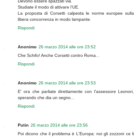
Devono essere spazzati via.
Studiate il modo di attivare l'UE.
La proposta di Corsetti calpesta le norme europee sulla
libera concorrenza in modo lampante.
Rispondi
Anonimo
26 marzo 2014 alle ore 23:52
Che Schifo! Anche Corsetti contro Roma...
Rispondi
Anonimo
26 marzo 2014 alle ore 23:53
E' ora che parliate direttamente con l'assessore Leonori,
sperando che dia un segno...
Rispondi
Putin
26 marzo 2014 alle ore 23:56
Poi dicono che il problema è L'Europa: noi gli zozzoni ce li