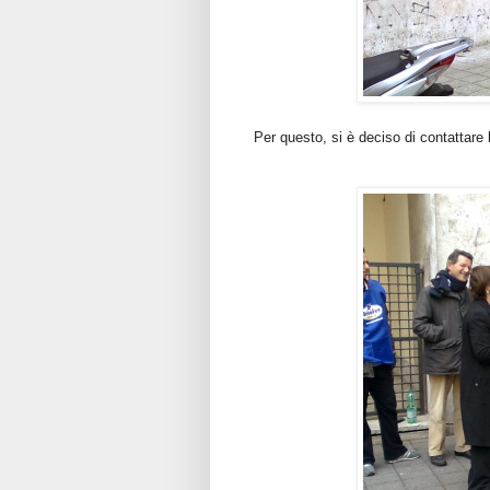
Per questo, si è deciso di contattare