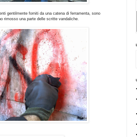
enti gentilmente forniti da una catena di ferramenta, sono
o rimosso una parte delle scritte vandaliche.