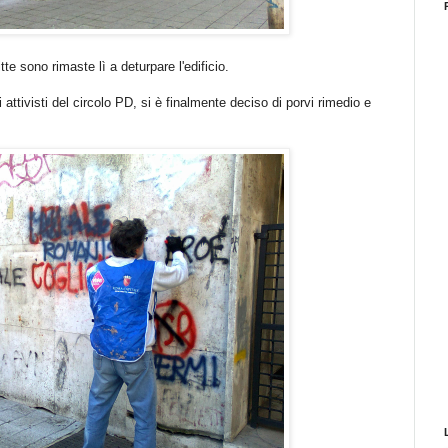
tte sono rimaste lì a deturpare l'edificio.
 attivisti del circolo PD, si è finalmente deciso di porvi rimedio e