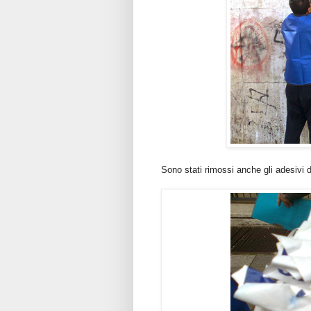
Sono stati rimossi anche gli adesivi de