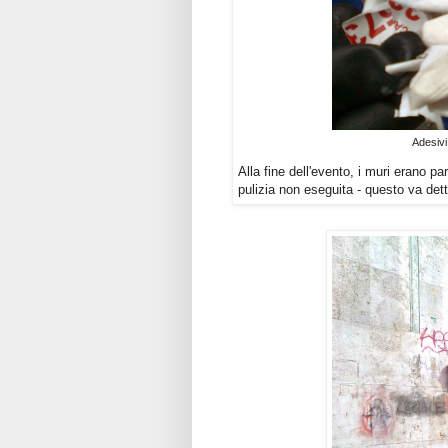
Adesivi
Alla fine dell'evento, i muri erano p
pulizia non eseguita - questo va dett