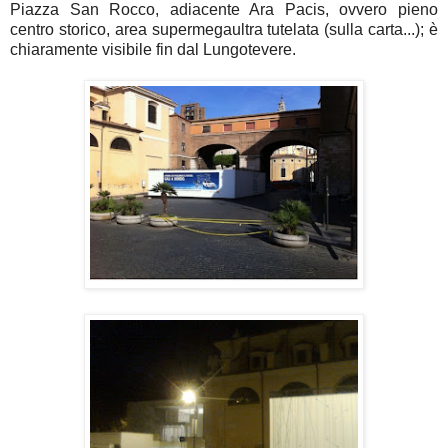
Piazza San Rocco, adiacente Ara Pacis, ovvero pieno
centro storico, area supermegaultra tutelata (sulla carta...); è
chiaramente visibile fin dal Lungotevere.