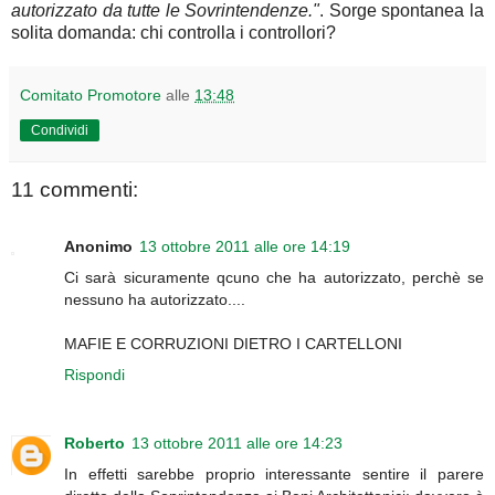
autorizzato da tutte le Sovrintendenze."
. Sorge spontanea la
solita domanda: chi controlla i controllori?
Comitato Promotore
alle
13:48
Condividi
11 commenti:
Anonimo
13 ottobre 2011 alle ore 14:19
Ci sarà sicuramente qcuno che ha autorizzato, perchè se
nessuno ha autorizzato....
MAFIE E CORRUZIONI DIETRO I CARTELLONI
Rispondi
Roberto
13 ottobre 2011 alle ore 14:23
In effetti sarebbe proprio interessante sentire il parere