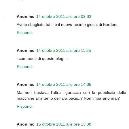
Anonimo
14 ottobre 2011 alle ore 09:33
Avete sbagliato tutti: è il nuovo recinto giochi di Bordoni.
Rispondi
Anonimo
14 ottobre 2011 alle ore 11:35
i commenti di questo blog....
Rispondi
Anonimo
14 ottobre 2011 alle ore 14:35
Ma non bastava l'altra figuraccia con la pubblicità delle
macchine all'interno dell'ara pacis..? Non imparano mai?
Rispondi
Anonimo
15 ottobre 2011 alle ore 13:38