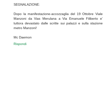
SEGNALAZIONE:
Dopo la manifestazione-accozzaglia del 19 Ottobre Viale
Manzoni da Vias Merulana a Via Emanuele Filiberto e'
tuttora devastato dalle scritte sui palazzi e sulla stazione
metro Manzoni!
Mc Daemon
Rispondi