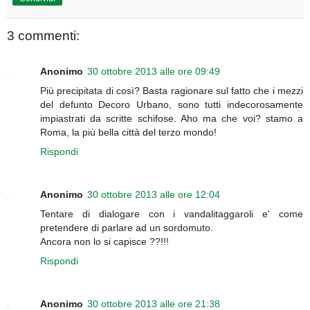
3 commenti:
Anonimo
30 ottobre 2013 alle ore 09:49
Più precipitata di così? Basta ragionare sul fatto che i mezzi
del defunto Decoro Urbano, sono tutti indecorosamente
impiastrati da scritte schifose. Aho ma che voi? stamo a
Roma, la più bella città del terzo mondo!
Rispondi
Anonimo
30 ottobre 2013 alle ore 12:04
Tentare di dialogare con i vandalitaggaroli e' come
pretendere di parlare ad un sordomuto.
Ancora non lo si capisce ??!!!
Rispondi
Anonimo
30 ottobre 2013 alle ore 21:38