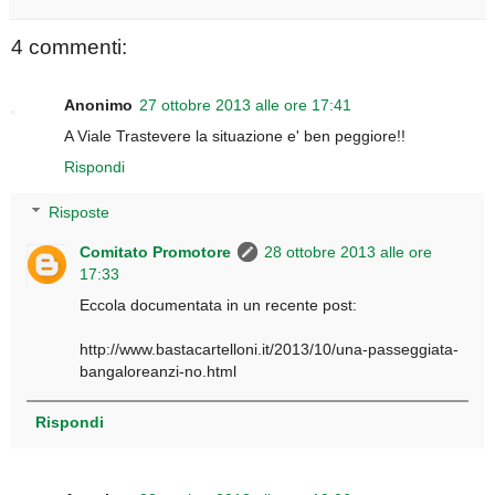
4 commenti:
Anonimo
27 ottobre 2013 alle ore 17:41
A Viale Trastevere la situazione e' ben peggiore!!
Rispondi
Risposte
Comitato Promotore
28 ottobre 2013 alle ore
17:33
Eccola documentata in un recente post:
http://www.bastacartelloni.it/2013/10/una-passeggiata-
bangaloreanzi-no.html
Rispondi