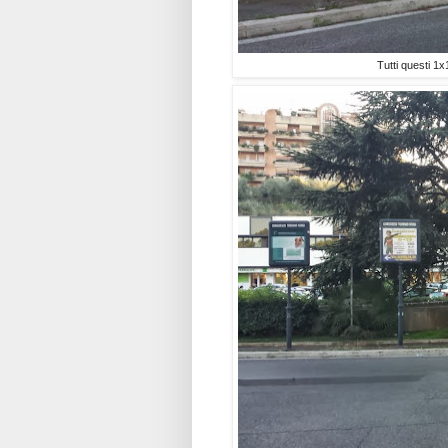
Tutti questi 1x1