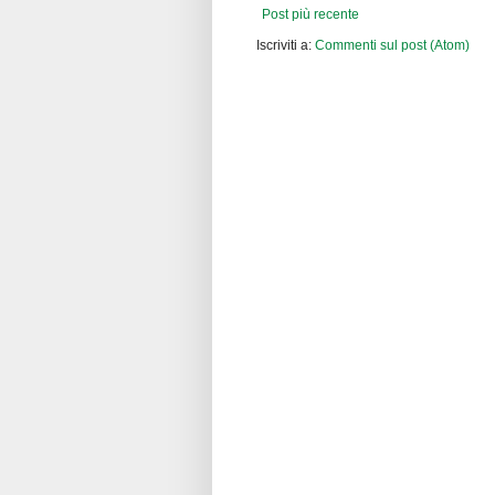
Post più recente
Iscriviti a:
Commenti sul post (Atom)