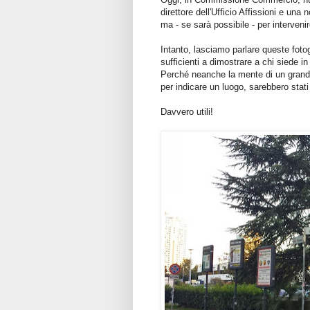
direttore dell'Ufficio Affissioni e una
ma - se sarà possibile - per intervenir
Intanto, lasciamo parlare queste fot
sufficienti a dimostrare a chi siede 
Perché neanche la mente di un grande
per indicare un luogo, sarebbero stati
Davvero utili!