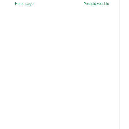
Home page
Post più vecchio