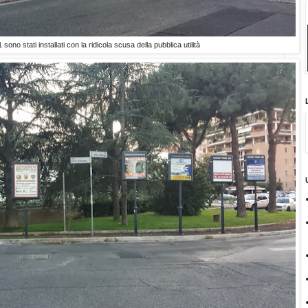
 sono stati installati con la ridicola scusa della pubblica utilità