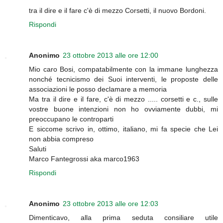
tra il dire e il fare c'è di mezzo Corsetti, il nuovo Bordoni.
Rispondi
Anonimo
23 ottobre 2013 alle ore 12:00
Mio caro Bosi, compatabilmente con la immane lunghezza
nonché tecnicismo dei Suoi interventi, le proposte delle
associazioni le posso declamare a memoria
Ma tra il dire e il fare, c'è di mezzo ..... corsetti e c., sulle
vostre buone intenzioni non ho ovviamente dubbi, mi
preoccupano le controparti
E siccome scrivo in, ottimo, italiano, mi fa specie che Lei
non abbia compreso
Saluti
Marco Fantegrossi aka marco1963
Rispondi
Anonimo
23 ottobre 2013 alle ore 12:03
Dimenticavo, alla prima seduta consiliare utile