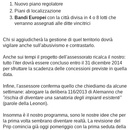
Nuovo piano regolatore
Piani di localizzazione
Bandi Europei
con la città divisa in 4 o 8 lotti che
verranno assegnati alle ditte vincitrici
Chi si aggiudicherà la gestione di quel territorio dovrà
vigilare anche sull'abusivismo e contrastarlo.
Anche sui tempi il progetto dell'assessorato ricalca il nostro:
tutto l'iter dovrà essere concluso entro il 31 dicembre 2014
per sfruttare la scadenza delle concessioni previste in quella
data.
Infine, l'assessore conferma quello che chiediamo da alcune
settimane: abrogare la delibera 116/2013 di Alemanno che
"rischia di diventare una sanatoria degli impianti esistenti"
(parole della Leonori).
Insomma è il nostro programma, sono le nostre idee che per
la prima volta sembrano diventare realtà. La revisione del
Prip comincia già oggi pomeriggio con la prima seduta della