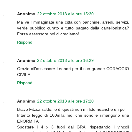
Anonimo
22 ottobre 2013 alle ore 15:30
Ma ve l'immaginate una città con panchine, arredi, servizi,
verde pubblico curato e tutto pagato dalla cartellonistica?
Forza assessore noi ci crediamo!
Rispondi
Anonimo
22 ottobre 2013 alle ore 16:29
Grazie all'assessore Leonori per il suo grande CORAGGIO
CIVILE.
Rispondi
Anonimo
22 ottobre 2013 alle ore 17:20
Bravo Fitzcarraldo, io di questi non mi fido neanche un po'
Intanto leggo di 160mila mq, che sono e rimangono una
ENORMITA'
Spostare i 4 x 3 fuori dal GRA, rispettando i vincoli