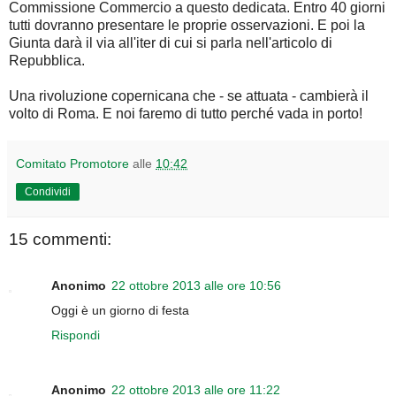
Commissione Commercio a questo dedicata. Entro 40 giorni
tutti dovranno presentare le proprie osservazioni. E poi la
Giunta darà il via all'iter di cui si parla nell'articolo di
Repubblica.
Una rivoluzione copernicana che - se attuata - cambierà il
volto di Roma. E noi faremo di tutto perché vada in porto!
Comitato Promotore
alle
10:42
Condividi
15 commenti:
Anonimo
22 ottobre 2013 alle ore 10:56
Oggi è un giorno di festa
Rispondi
Anonimo
22 ottobre 2013 alle ore 11:22