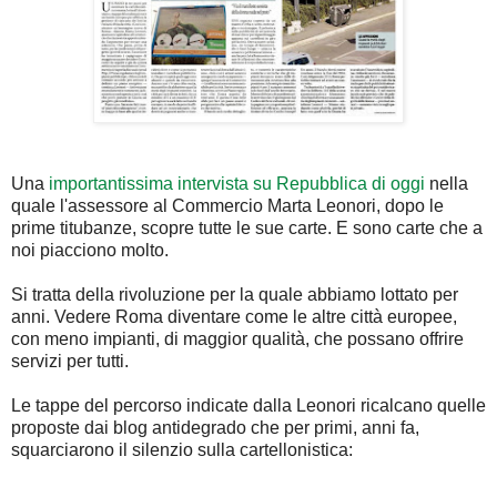
Una
importantissima intervista su Repubblica di oggi
nella
quale l'assessore al Commercio Marta Leonori, dopo le
prime titubanze, scopre tutte le sue carte. E sono carte che a
noi piacciono molto.
Si tratta della rivoluzione per la quale abbiamo lottato per
anni. Vedere Roma diventare come le altre città europee,
con meno impianti, di maggior qualità, che possano offrire
servizi per tutti.
Le tappe del percorso indicate dalla Leonori ricalcano quelle
proposte dai blog antidegrado che per primi, anni fa,
squarciarono il silenzio sulla cartellonistica: