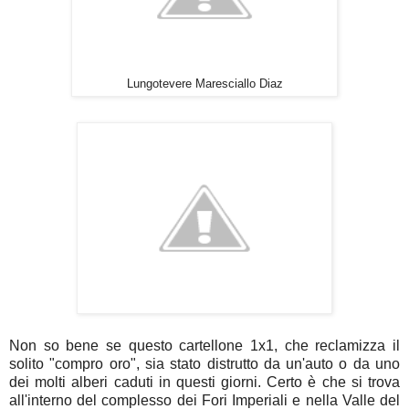
Lungotevere Maresciallo Diaz
Non so bene se questo cartellone 1x1, che reclamizza il
solito "compro oro", sia stato distrutto da un'auto o da uno
dei molti alberi caduti in questi giorni. Certo è che si trova
all'interno del complesso dei Fori Imperiali e nella Valle del