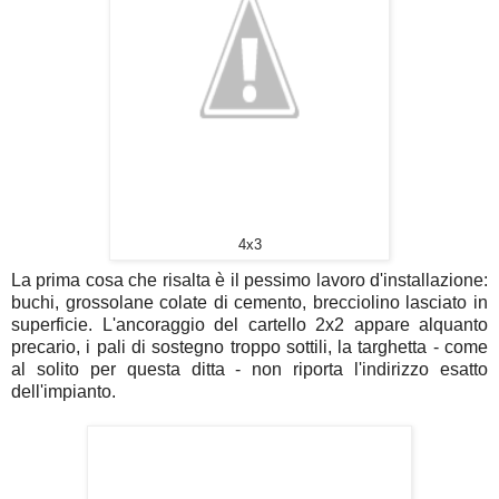
4x3
La prima cosa che risalta è il pessimo lavoro d'installazione:
buchi, grossolane colate di cemento, brecciolino lasciato in
superficie. L'ancoraggio del cartello 2x2 appare alquanto
precario, i pali di sostegno troppo sottili, la targhetta - come
al solito per questa ditta - non riporta l'indirizzo esatto
dell'impianto.