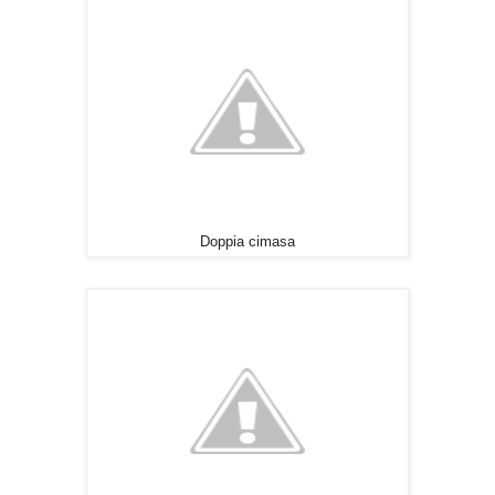
Doppia cimasa