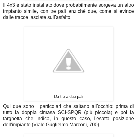
Il 4x3 è stato installato dove probabilmente sorgeva un altro
impianto simile, con tre pali anziché due, come si evince
dalle tracce lasciate sull'asfalto.
Da tre a due pali
Qui due sono i particolari che saltano all'occhio: prima di
tutto la doppia cimasa SCI-SPQR (più piccola) e poi la
targhetta che indica, in questo caso, l'esatta posizione
dell'impianto (Viale Guglielmo Marconi, 700).