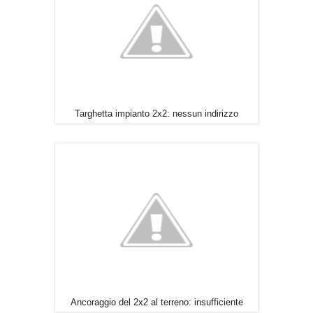
Targhetta impianto 2x2: nessun indirizzo
Ancoraggio del 2x2 al terreno: insufficiente