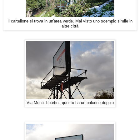
Il cartellone si trova in un'area verde. Mai visto uno scempio simile in
altre città
Via Monti Tiburtini: questo ha un balcone doppio