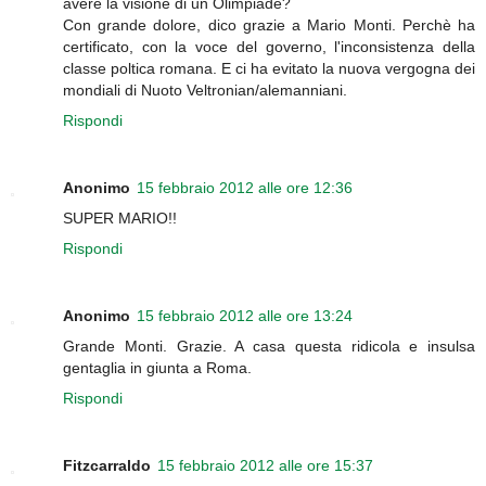
avere la visione di un Olimpiade?
Con grande dolore, dico grazie a Mario Monti. Perchè ha
certificato, con la voce del governo, l'inconsistenza della
classe poltica romana. E ci ha evitato la nuova vergogna dei
mondiali di Nuoto Veltronian/alemanniani.
Rispondi
Anonimo
15 febbraio 2012 alle ore 12:36
SUPER MARIO!!
Rispondi
Anonimo
15 febbraio 2012 alle ore 13:24
Grande Monti. Grazie. A casa questa ridicola e insulsa
gentaglia in giunta a Roma.
Rispondi
Fitzcarraldo
15 febbraio 2012 alle ore 15:37