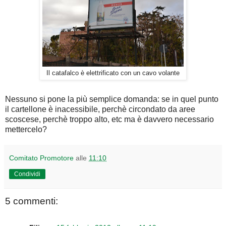
Il catafalco è elettrificato con un cavo volante
Nessuno si pone la più semplice domanda: se in quel punto
il cartellone è inacessibile, perchè circondato da aree
scoscese, perchè troppo alto, etc ma è davvero necessario
mettercelo?
Comitato Promotore
alle
11:10
Condividi
5 commenti: