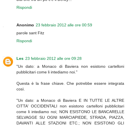
Rispondi
Anonimo
23 febbraio 2012 alle ore 00:59
parole sant Fitz
Rispondi
Les
23 febbraio 2012 alle ore 09:28
"Un dato: a Monaco di Baviera non esistono cartelloni
pubblicitari come li intediamo noi."
Questa è la frase chiave. Che potrebbe essere integrata
così.
"Un dato: a Monaco di Baviera E IN TUTTE LE ALTRE
CITTA' OCCIDENTALI non esistono cartelloni pubblicitari
come li intediamo noi; NON ESISTONO LE BANCARELLE
SELVAGGE SU OGNI MARCIAPIEDE, STRADA, PIAZZA,
DAVANTI ALLE STAZIONI ETC.; NON ESISTONO GLI