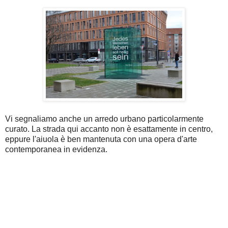
Vi segnaliamo anche un arredo urbano particolarmente
curato. La strada qui accanto non è esattamente in centro,
eppure l'aiuola è ben mantenuta con una opera d'arte
contemporanea in evidenza.