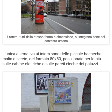
I totem, tutti della stessa forma e dimensione, si integrano bene nel
contesto urbano
L'unica alternativa ai totem sono delle piccole bacheche,
molto discrete, del formato 80x50, posizionate per lo più
sulle cabine elettriche o sulle pareti cieche dei palazzi.