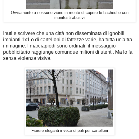
Ovviamente a nessuno viene in mente di coprire le bacheche con
manifesti abusivi
Inutile scrivere che una città non disseminata di ignobili
impianti 1x1 o di cartelloni di fattezze varie, ha tutta un'altra
immagine. I marciapiedi sono ordinati, il messaggio
pubblicitario raggiunge comunque milioni di utenti. Ma lo fa
senza violenza visiva.
Fiorere eleganti invece di pali per cartelloni