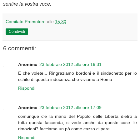
sentire la vostra voce.
Comitato Promotore
alle
15:30
Condividi
6 commenti:
Anonimo
23 febbraio 2012 alle ore 16:31
E che volete... Ringraziamo bordoni e il sindachetto per lo
schifo di questa indecenza che viviamo a Roma
Rispondi
Anonimo
23 febbraio 2012 alle ore 17:09
comunque c'è la mano del Popolo delle Libertà dietro a
tutta questa faccenda, si vede anche da queste cose: le
rimozioni? facciamo un pò come cazzo ci pare...
Rispondi