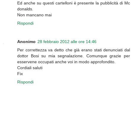
Ed anche su questi cartelloni è presente la pubblicità di Mc
donalds.
Non mancano mai
Rispondi
Anonimo
28 febbraio 2012 alle ore 14:46
Per correttezza va detto che già erano stati denunciati dal
dottor Bosi su mia segnalazione. Comunque grazie per
esservene occupati anche voi in modo approfondito.
Cordiali saluti
Fix
Rispondi