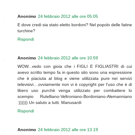
Anonimo
24 febbraio 2012 alle ore 05:05
E dove credi sia stato eletto bordoni? Nel popolo delle fatine
turchine?
Rispondi
Anonimo
24 febbraio 2012 alle ore 10:59
WOW...vedo con gioia che i FIGLI E FIGLIASTRI di cui
avevo scritto tempo fa in questo sito sono una espressione
che è piaciuta al blog e viene utilizzata pure nei servizi
televisivi....ovviamente non vi è copyright per l'uso che è di
libero uso purchè venga utilizzato per combattere lo
scempio Rutelliano-Veltroniano-Bordoniano-Alemanniano
:)))))) Un saluto a tutti. Manusardi
Rispondi
Anonimo
24 febbraio 2012 alle ore 13:19