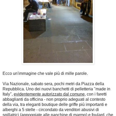
Ecco un'immagine che vale più di mille parole.
Via Nazionale, sabato sera, pochi metri da Piazza della
Repubblica. Uno dei nuovi banchetti di pelletteria "made in
Italy",
evidentemente autorizzato dal comune
, con i faretti
abbaglianti da officina - non proprio adeguati al contesto
della via, tra eleganti boutique delle griffe più importanti e
alberghi a 5 stelle - circondato da venditori abusivi di
spillatrici (appoggiate alle panchine di marmo) e foulard, che