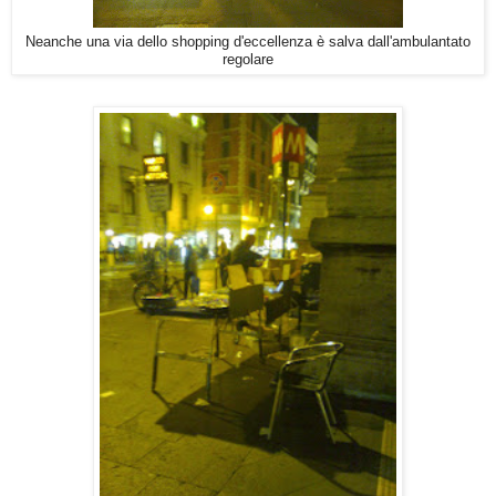
Neanche una via dello shopping d'eccellenza è salva dall'ambulantato
regolare