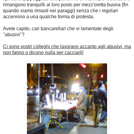
rimangono tranquilli al loro posto per mezz'oretta buona (fin
quando siamo rimasti nei paraggi) senza che i regolari
accennino a una qualche forma di protesta.
Avete capito, cari bancarellari che vi lamentate degli
"abusivi"?
Ci sono vostri colleghi che lavorano accanto agli abusivi, ma
non fanno o dicono nulla per cacciarli!