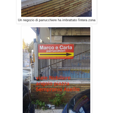
Un negozio di parrucchiere ha imbrattato l'intera zona