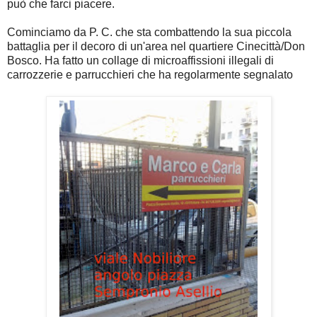
può che farci piacere.
Cominciamo da P. C. che sta combattendo la sua piccola
battaglia per il decoro di un'area nel quartiere Cinecittà/Don
Bosco. Ha fatto un collage di microaffissioni illegali di
carrozzerie e parrucchieri che ha regolarmente segnalato