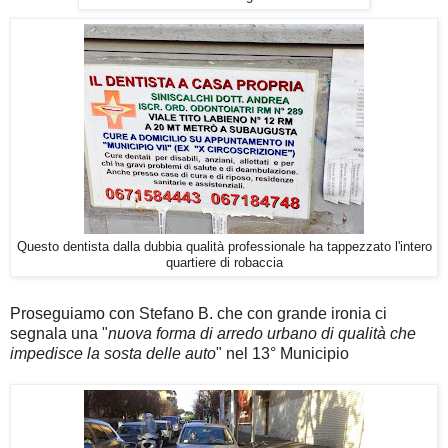
Questo dentista dalla dubbia qualità professionale ha tappezzato l'intero
quartiere di robaccia
Proseguiamo con Stefano B. che con grande ironia ci
segnala una "
nuova forma di arredo urbano di qualità che
impedisce la sosta delle auto
" nel 13° Municipio