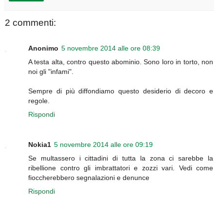
2 commenti:
Anonimo
5 novembre 2014 alle ore 08:39
A testa alta, contro questo abominio. Sono loro in torto, non
noi gli "infami".
Sempre di più diffondiamo questo desiderio di decoro e
regole.
Rispondi
Nokia1
5 novembre 2014 alle ore 09:19
Se multassero i cittadini di tutta la zona ci sarebbe la
ribellione contro gli imbrattatori e zozzi vari. Vedi come
fioccherebbero segnalazioni e denunce
Rispondi