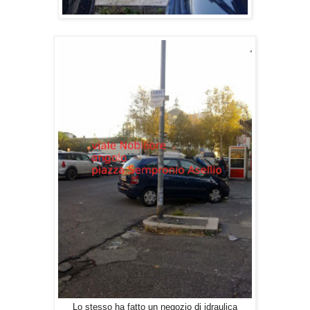
Lo stesso ha fatto un negozio di idraulica