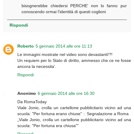
bisognerebbe chiedersi PERCHE' non lo fanno pur
conoscendo ormai l'identità di questi coglioni
Rispondi
Roberto
5 gennaio 2014 alle ore 11:13
Le immagini mostrate nel video sono devastanti!?!
Un requiem per lo Stato di diritto, ammesso che ce ne fosse
ancora la necessita'.
Rispondi
Anonimo
6 gennaio 2014 alle ore 16:30
Da RomaToday
Viale Jonio, crolla un cartellone pubblicitario vicino ad una
scuola: "Per fortuna erano chiuse" :: Segnalazione a Roma
„Viale Jonio, crolla un cartellone pubblicitario vicino ad una
scuola: "Per fortuna era chiusa"“
Rispondi