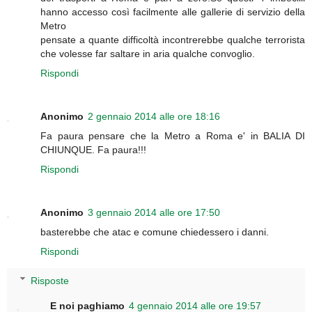
hanno accesso così facilmente alle gallerie di servizio della
Metro
pensate a quante difficoltà incontrerebbe qualche terrorista
che volesse far saltare in aria qualche convoglio.
Rispondi
Anonimo
2 gennaio 2014 alle ore 18:16
Fa paura pensare che la Metro a Roma e' in BALIA DI
CHIUNQUE. Fa paura!!!
Rispondi
Anonimo
3 gennaio 2014 alle ore 17:50
basterebbe che atac e comune chiedessero i danni.
Rispondi
Risposte
E noi paghiamo
4 gennaio 2014 alle ore 19:57