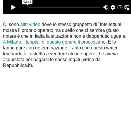
Ci sono
altri video
dove lo stesso gruppetto di "intellettuali"
mostra il proprio operato ma quello che ci sembra giusto
notare è che in Italia la situazione non è dappertutto uguale.
A Milano, i teppisti di questo genere li processano
. E lo
fanno pure con determinazione. Tanto che questo writer
lombardo è costretto a vendere alcune opere che aveva
acquistato per pagarsi le spese legali (video da
Repubblica.it).