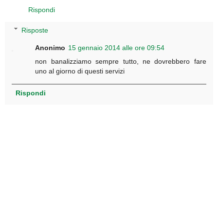
Rispondi
Risposte
Anonimo
15 gennaio 2014 alle ore 09:54
non banalizziamo sempre tutto, ne dovrebbero fare
uno al giorno di questi servizi
Rispondi