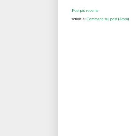
Post più recente
Iscriviti a:
Commenti sul post (Atom)