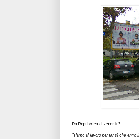
Da Repubblica di venerdì 7:
"siamo al lavoro per far sì che entro i