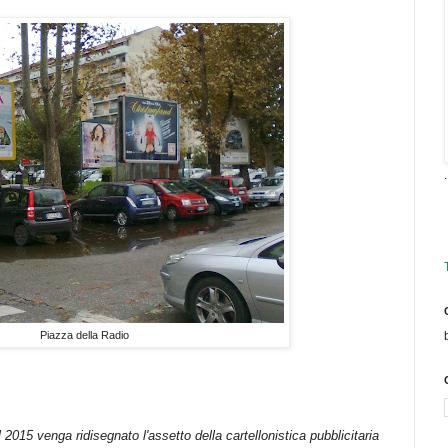
.
Piazza della Radio
l 2015 venga ridisegnato l'assetto della cartellonistica pubblicitaria