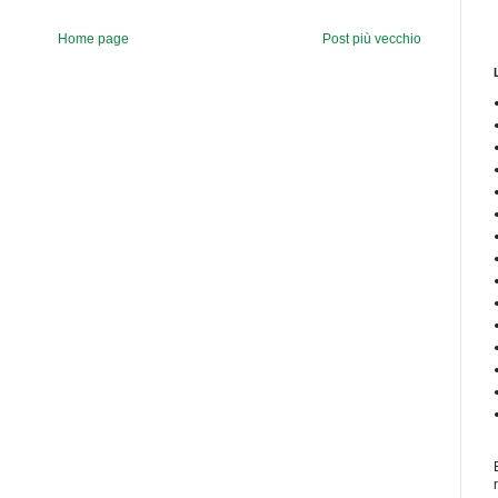
Home page
Post più vecchio