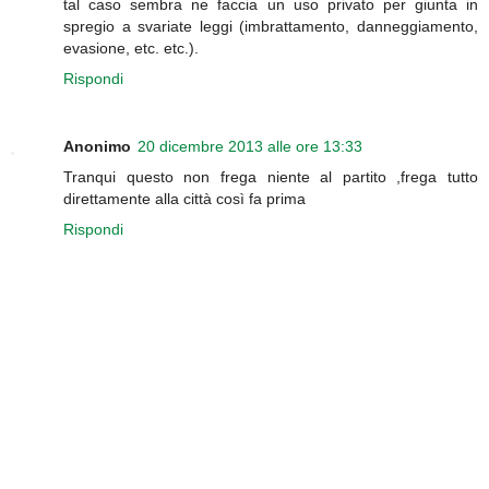
tal caso sembra ne faccia un uso privato per giunta in
spregio a svariate leggi (imbrattamento, danneggiamento,
evasione, etc. etc.).
Rispondi
Anonimo
20 dicembre 2013 alle ore 13:33
Tranqui questo non frega niente al partito ,frega tutto
direttamente alla città così fa prima
Rispondi