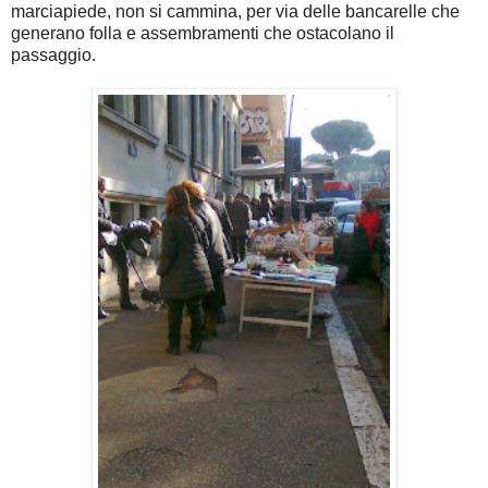
marciapiede, non si cammina, per via delle bancarelle che
generano folla e assembramenti che ostacolano il
passaggio.