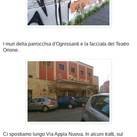
I muri della parrocchia d'Ognissanti e la facciata del Teatro
Orione.
Ci spostiamo lungo Via Appia Nuova. In alcuni tratti, sul