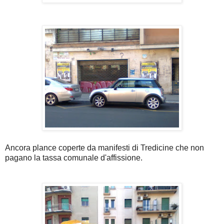
Ancora plance coperte da manifesti di Tredicine che non
pagano la tassa comunale d'affissione.