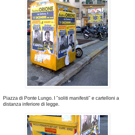
Piazza di Ponte Lungo. I "soliti manifesti" e cartelloni a
distanza inferiore di legge.