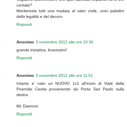
contate?
Meritereste tutti una madaia al valor civile, unici paladini
della legalità e del decoro.
Rispondi
Anonimo
3 novembre 2012 alle ore 10:30
grande iniziativa, bravissimi!
Rispondi
Anonimo
3 novembre 2012 alle ore 11:51
Intanto e' nato un NUOVO 1x1 all'inizio di Viale della
Piramide Cestia provenendo da Porta San Paolo sulla
destra.
Mc Daemon
Rispondi