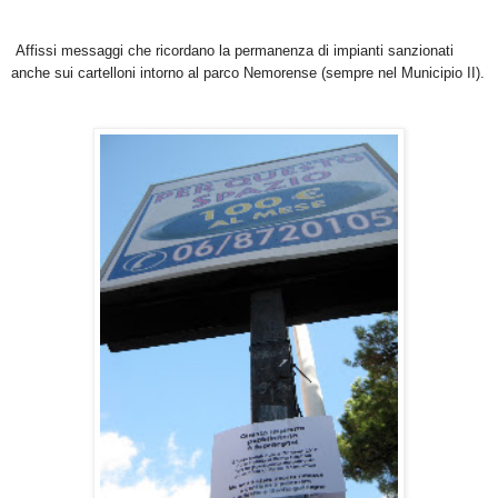
Affissi messaggi che ricordano la permanenza di impianti sanzionati
anche sui cartelloni intorno al parco Nemorense (sempre nel Municipio II).