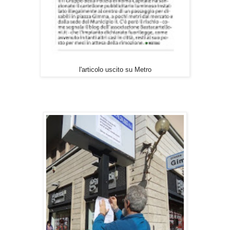
l'articolo uscito su Metro