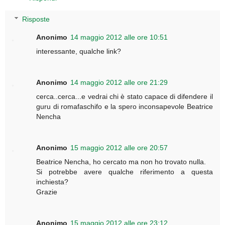
Risposte
Anonimo
14 maggio 2012 alle ore 10:51
interessante, qualche link?
Anonimo
14 maggio 2012 alle ore 21:29
cerca..cerca...e vedrai chi è stato capace di difendere il
guru di romafaschifo e la spero inconsapevole Beatrice
Nencha
Anonimo
15 maggio 2012 alle ore 20:57
Beatrice Nencha, ho cercato ma non ho trovato nulla.
Si potrebbe avere qualche riferimento a questa
inchiesta?
Grazie
Anonimo
15 maggio 2012 alle ore 23:12