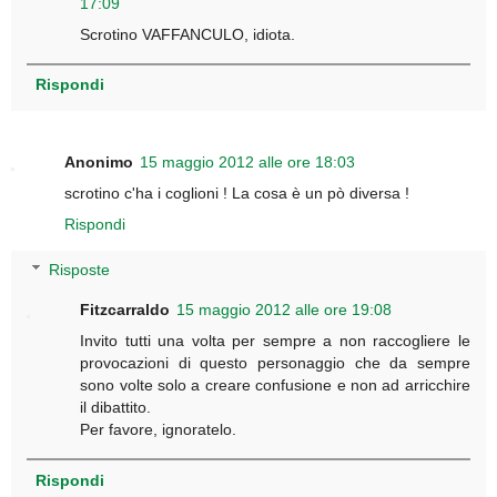
17:09
Scrotino VAFFANCULO, idiota.
Rispondi
Anonimo
15 maggio 2012 alle ore 18:03
scrotino c'ha i coglioni ! La cosa è un pò diversa !
Rispondi
Risposte
Fitzcarraldo
15 maggio 2012 alle ore 19:08
Invito tutti una volta per sempre a non raccogliere le
provocazioni di questo personaggio che da sempre
sono volte solo a creare confusione e non ad arricchire
il dibattito.
Per favore, ignoratelo.
Rispondi