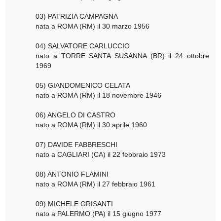
03) PATRIZIA CAMPAGNA
nata a ROMA (RM) il 30 marzo 1956
04) SALVATORE CARLUCCIO
nato a TORRE SANTA SUSANNA (BR) il 24 ottobre
1969
05) GIANDOMENICO CELATA
nato a ROMA (RM) il 18 novembre 1946
06) ANGELO DI CASTRO
nato a ROMA (RM) il 30 aprile 1960
07) DAVIDE FABBRESCHI
nato a CAGLIARI (CA) il 22 febbraio 1973
08) ANTONIO FLAMINI
nato a ROMA (RM) il 27 febbraio 1961
09) MICHELE GRISANTI
nato a PALERMO (PA) il 15 giugno 1977