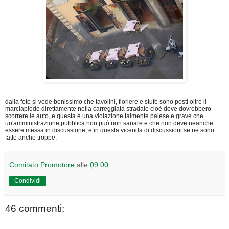
dalla foto si vede benissimo che tavolini, fioriere e stufe sono posti oltre il
marciapiede direttamente nella carreggiata stradale cioè dove dovrebbero
scorrere le auto, e questa è una violazione talmente palese e grave che
un'amministrazione pubblica non può non sanare e che non deve neanche
essere messa in discussione, e in questa vicenda di discussioni se ne sono
fatte anche troppe.
Comitato Promotore
alle
09:00
Condividi
46 commenti: