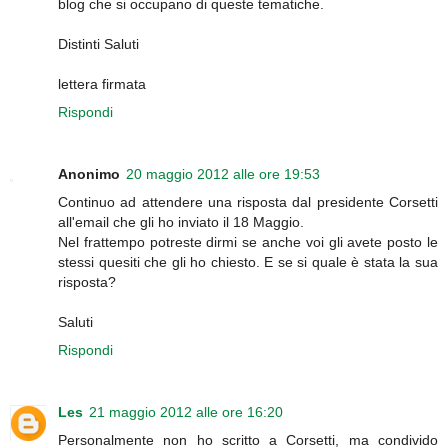
blog che si occupano di queste tematiche.
Distinti Saluti
lettera firmata
Rispondi
Anonimo
20 maggio 2012 alle ore 19:53
Continuo ad attendere una risposta dal presidente Corsetti
all'email che gli ho inviato il 18 Maggio.
Nel frattempo potreste dirmi se anche voi gli avete posto le
stessi quesiti che gli ho chiesto. E se si quale è stata la sua
risposta?
Saluti
Rispondi
Les
21 maggio 2012 alle ore 16:20
Personalmente non ho scritto a Corsetti, ma condivido