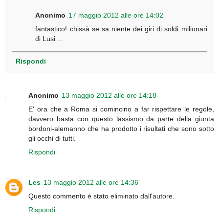
Anonimo
17 maggio 2012 alle ore 14:02
fantastico! chissà se sa niente dei giri di soldi milionari
di Lusi ...
Rispondi
Anonimo
13 maggio 2012 alle ore 14:18
E' ora che a Roma si comincino a far rispettare le regole,
davvero basta con questo lassismo da parte della giunta
bordoni-alemanno che ha prodotto i risultati che sono sotto
gli occhi di tutti.
Rispondi
Les
13 maggio 2012 alle ore 14:36
Questo commento è stato eliminato dall'autore.
Rispondi