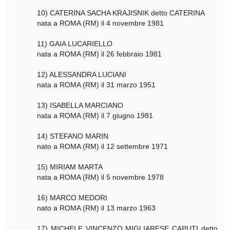
10) CATERINA SACHA KRAJISNIK detto CATERINA
nata a ROMA (RM) il 4 novembre 1981
11) GAIA LUCARIELLO
nata a ROMA (RM) il 26 febbraio 1981
12) ALESSANDRA LUCIANI
nata a ROMA (RM) il 31 marzo 1951
13) ISABELLA MARCIANO
nata a ROMA (RM) il 7 giugno 1981
14) STEFANO MARIN
nato a ROMA (RM) il 12 settembre 1971
15) MIRIAM MARTA
nata a ROMA (RM) il 5 novembre 1978
16) MARCO MEDORI
nato a ROMA (RM) il 13 marzo 1963
17) MICHELE VINCENZO MIGLIARESE CAPUTI detto