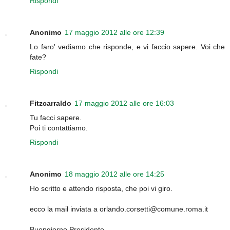
Rispondi
Anonimo
17 maggio 2012 alle ore 12:39
Lo faro' vediamo che risponde, e vi faccio sapere. Voi che
fate?
Rispondi
Fitzcarraldo
17 maggio 2012 alle ore 16:03
Tu facci sapere.
Poi ti contattiamo.
Rispondi
Anonimo
18 maggio 2012 alle ore 14:25
Ho scritto e attendo risposta, che poi vi giro.
ecco la mail inviata a orlando.corsetti@comune.roma.it
Buongiorno Presidente,