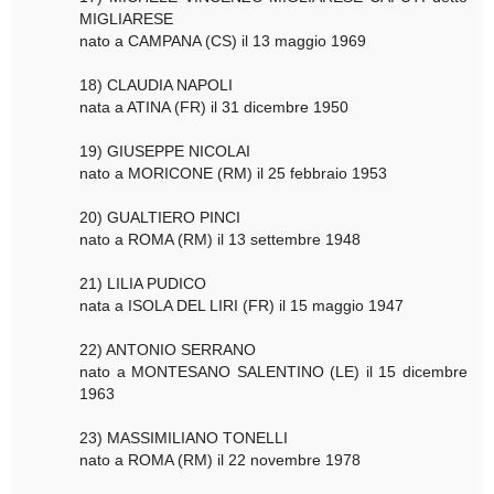
MIGLIARESE
nato a CAMPANA (CS) il 13 maggio 1969
18) CLAUDIA NAPOLI
nata a ATINA (FR) il 31 dicembre 1950
19) GIUSEPPE NICOLAI
nato a MORICONE (RM) il 25 febbraio 1953
20) GUALTIERO PINCI
nato a ROMA (RM) il 13 settembre 1948
21) LILIA PUDICO
nata a ISOLA DEL LIRI (FR) il 15 maggio 1947
22) ANTONIO SERRANO
nato a MONTESANO SALENTINO (LE) il 15 dicembre
1963
23) MASSIMILIANO TONELLI
nato a ROMA (RM) il 22 novembre 1978