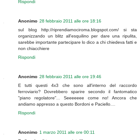
Rispondi
Anonimo
28 febbraio 2011 alle ore 18:16
sul blog http://riprendiamociroma.blogspot.com/ si sta
organizzando un blitz all'esquilino per dare una ripulita,
sarebbe importante partecipare lo dico a chi chiedeva fatti e
non chiacchiere
Rispondi
Anonimo
28 febbraio 2011 alle ore 19:46
E tutti questi 4x3 che sono all'interno del raccordo
ferroviario? Dovrebbero sparire secondo il fantomatico
"piano regolatore"... Seeeeeee come no! Ancora che
andiamo appresso a questo Bordoni e Paciello....
Rispondi
Anonimo
1 marzo 2011 alle ore 00:11