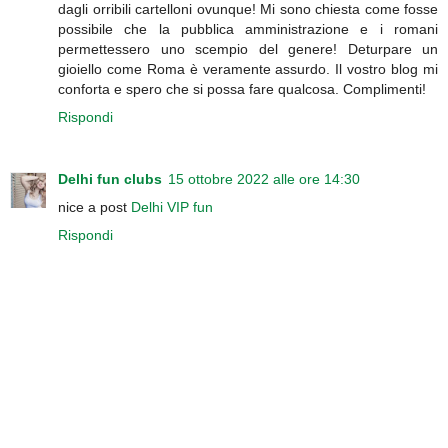
dagli orribili cartelloni ovunque! Mi sono chiesta come fosse
possibile che la pubblica amministrazione e i romani
permettessero uno scempio del genere! Deturpare un
gioiello come Roma è veramente assurdo. Il vostro blog mi
conforta e spero che si possa fare qualcosa. Complimenti!
Rispondi
Delhi fun clubs
15 ottobre 2022 alle ore 14:30
nice a post
Delhi VIP fun
Rispondi