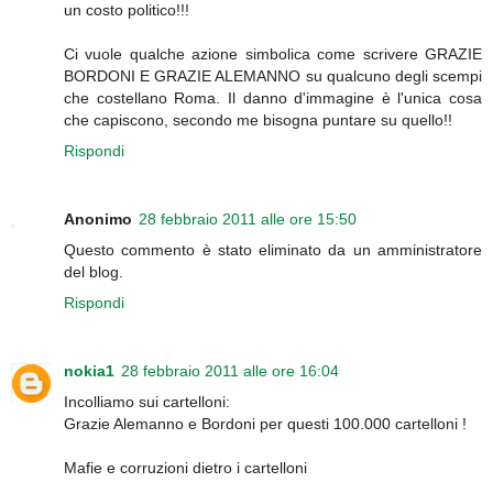
un costo politico!!!
Ci vuole qualche azione simbolica come scrivere GRAZIE
BORDONI E GRAZIE ALEMANNO su qualcuno degli scempi
che costellano Roma. Il danno d'immagine è l'unica cosa
che capiscono, secondo me bisogna puntare su quello!!
Rispondi
Anonimo
28 febbraio 2011 alle ore 15:50
Questo commento è stato eliminato da un amministratore
del blog.
Rispondi
nokia1
28 febbraio 2011 alle ore 16:04
Incolliamo sui cartelloni:
Grazie Alemanno e Bordoni per questi 100.000 cartelloni !
Mafie e corruzioni dietro i cartelloni