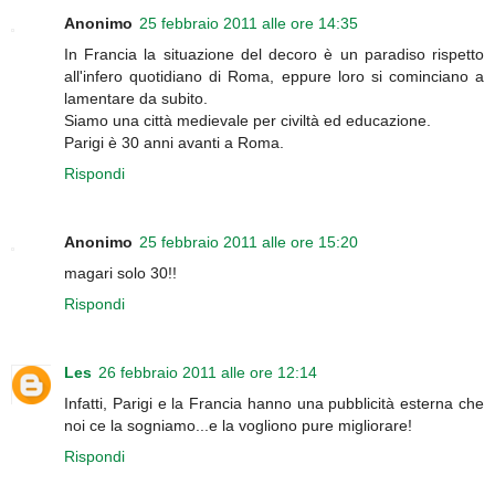
Anonimo
25 febbraio 2011 alle ore 14:35
In Francia la situazione del decoro è un paradiso rispetto
all'infero quotidiano di Roma, eppure loro si cominciano a
lamentare da subito.
Siamo una città medievale per civiltà ed educazione.
Parigi è 30 anni avanti a Roma.
Rispondi
Anonimo
25 febbraio 2011 alle ore 15:20
magari solo 30!!
Rispondi
Les
26 febbraio 2011 alle ore 12:14
Infatti, Parigi e la Francia hanno una pubblicità esterna che
noi ce la sogniamo...e la vogliono pure migliorare!
Rispondi