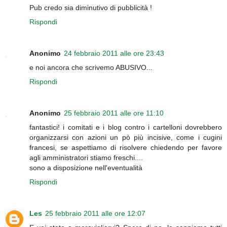
Pub credo sia diminutivo di pubblicità !
Rispondi
Anonimo
24 febbraio 2011 alle ore 23:43
e noi ancora che scrivemo ABUSIVO...
Rispondi
Anonimo
25 febbraio 2011 alle ore 11:10
fantastici! i comitati e i blog contro i cartelloni dovrebbero
organizzarsi con azioni un pò più incisive, come i cugini
francesi, se aspettiamo di risolvere chiedendo per favore
agli amministratori stiamo freschi....
sono a disposizione nell'eventualità
Rispondi
Les
25 febbraio 2011 alle ore 12:07