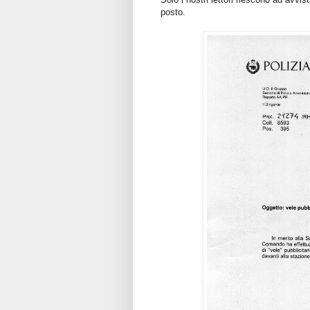
posto.