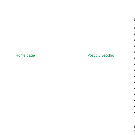
Home page
Post più vecchio