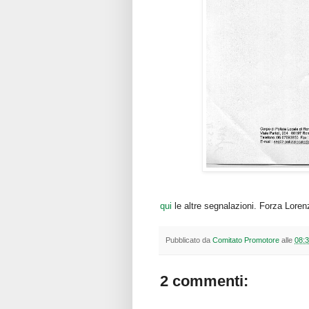
qui
le altre segnalazioni. Forza Loren
Pubblicato da
Comitato Promotore
alle
08:
2 commenti: