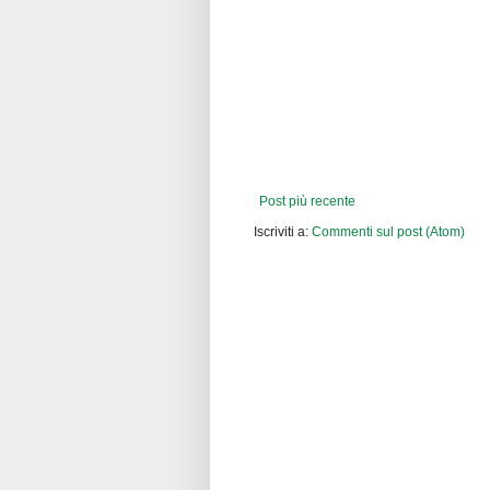
Post più recente
Iscriviti a:
Commenti sul post (Atom)