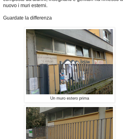
nuovo i muri esterni.
Guardate la differenza
Un muro estero prima