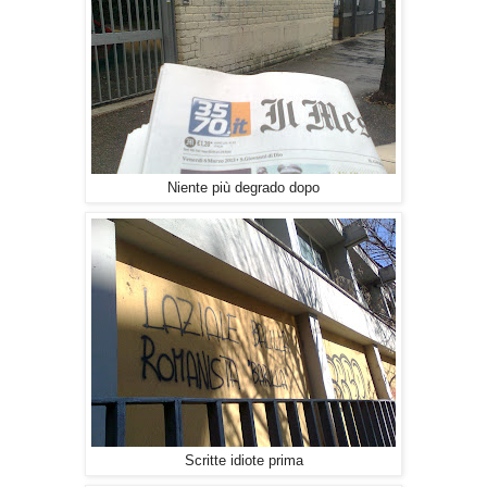
Niente più degrado dopo
Scritte idiote prima