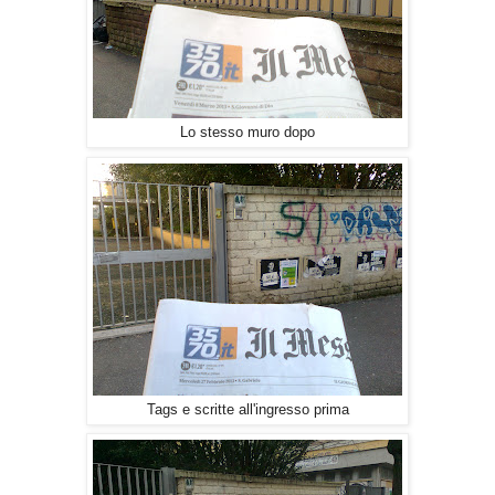
Lo stesso muro dopo
Tags e scritte all'ingresso prima