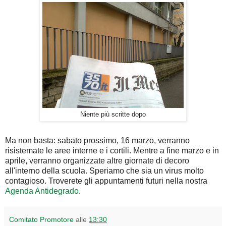
Niente più scritte dopo
Ma non basta: sabato prossimo, 16 marzo, verranno
risistemate le aree interne e i cortili. Mentre a fine marzo e in
aprile, verranno organizzate altre giornate di decoro
all'interno della scuola. Speriamo che sia un virus molto
contagioso. Troverete gli appuntamenti futuri nella nostra
Agenda Antidegrado
.
Comitato Promotore
alle
13:30