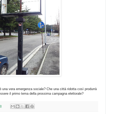
 una vera emergenza sociale? Che una città ridotta così produrrà
essere il primo tema della prossima campagna elettorale?
30