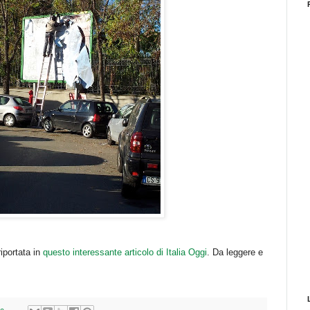
iportata in
questo interessante articolo di Italia Oggi
. Da leggere e