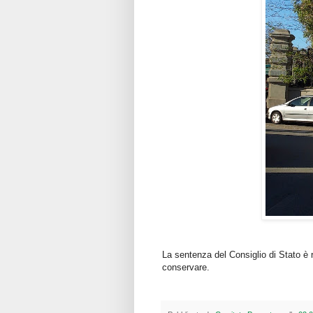
La sentenza del Consiglio di Stato è r
conservare.