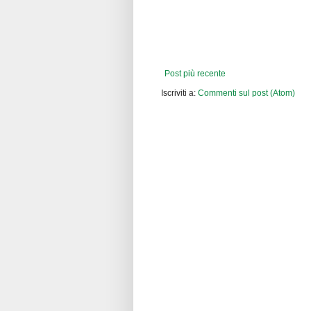
Post più recente
Iscriviti a:
Commenti sul post (Atom)