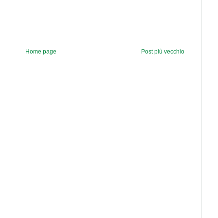
Home page
Post più vecchio