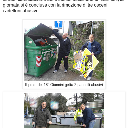
giornata si è conclusa con la rimozione di tre osceni
cartelloni abusivi.
Il pres. del 18° Giannini getta 2 pannelli abusivi