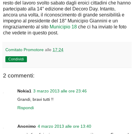
resto del lavoro svolto sabato dagli eroici cittadini che hanno
partecipato alla 14° edizione del Decoro Day. Intanto,
ancora una volta, il riconoscimento di grande sensibilità e
impegno al presidente del 18° Municipio Giannini e un
ringraziamento al sito
Municipio 18
che ci ha inviato le foto
che vedete in questo post.
Comitato Promotore
alle
17:24
Condividi
2 commenti:
Nokia1
3 marzo 2013 alle ore 23:46
Grandi, bravi tutti !!
Rispondi
Anonimo
4 marzo 2013 alle ore 13:40