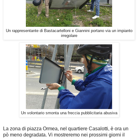
Un rappresentante di Bastacartelloni e Giannini portano via un impianto
irregolare
Un volontario smonta una freccia pubblicitaria abusiva
La zona di piazza Ormea, nel quartiere Casalotti, è ora un
pò meno degradata. Vi mostreremo nei prossimi giorni il