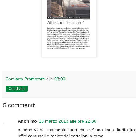
Comitato Promotore
alle
03:00
Condividi
5 commenti:
Anonimo
13 marzo 2013 alle ore 22:30
almeno viene finalmente fuori che c'e' una linea diretta tra
uffici comunali e racket dei cartelloni a roma.