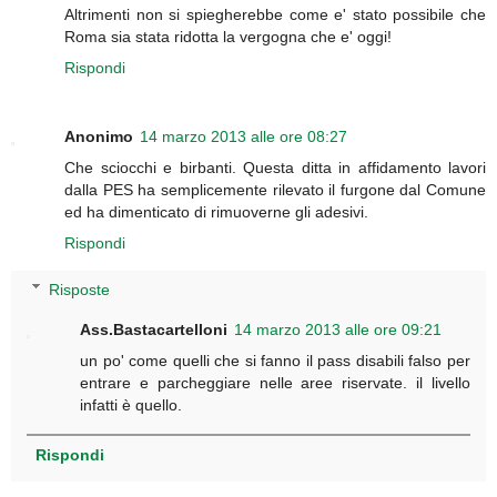
Altrimenti non si spiegherebbe come e' stato possibile che
Roma sia stata ridotta la vergogna che e' oggi!
Rispondi
Anonimo
14 marzo 2013 alle ore 08:27
Che sciocchi e birbanti. Questa ditta in affidamento lavori
dalla PES ha semplicemente rilevato il furgone dal Comune
ed ha dimenticato di rimuoverne gli adesivi.
Rispondi
Risposte
Ass.Bastacartelloni
14 marzo 2013 alle ore 09:21
un po' come quelli che si fanno il pass disabili falso per
entrare e parcheggiare nelle aree riservate. il livello
infatti è quello.
Rispondi