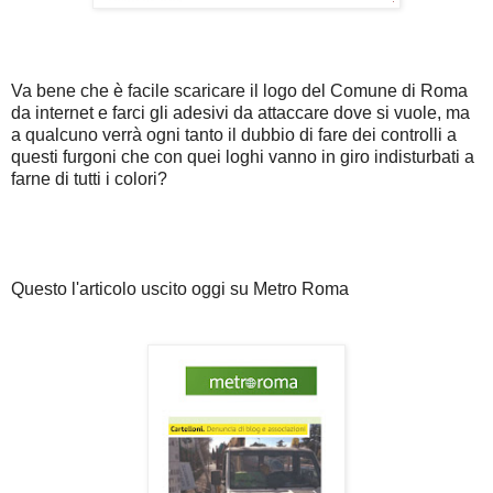
Va bene che è facile scaricare il logo del Comune di Roma
da internet e farci gli adesivi da attaccare dove si vuole, ma
a qualcuno verrà ogni tanto il dubbio di fare dei controlli a
questi furgoni che con quei loghi vanno in giro indisturbati a
farne di tutti i colori?
Questo l'articolo uscito oggi su Metro Roma