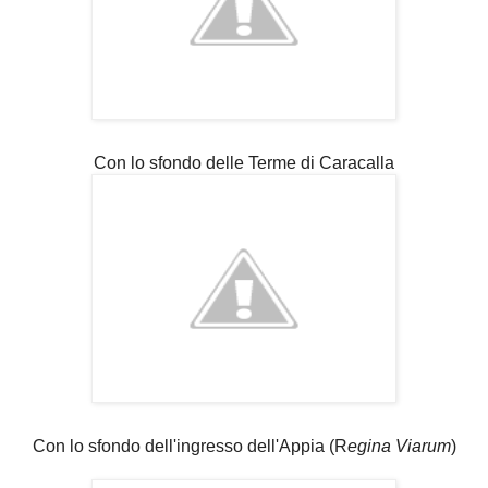
Con lo sfondo delle Terme di Caracalla
Con lo sfondo dell'ingresso dell'Appia (R
egina Viarum
)