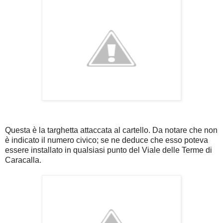
Questa è la targhetta attaccata al cartello. Da notare che non
è indicato il numero civico; se ne deduce che esso poteva
essere installato in qualsiasi punto del Viale delle Terme di
Caracalla.