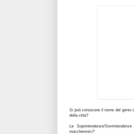
Si può conoscere il nome del genio 
della città?
Le Soprintendenze/Sovrintendenze 
maccheronici
?