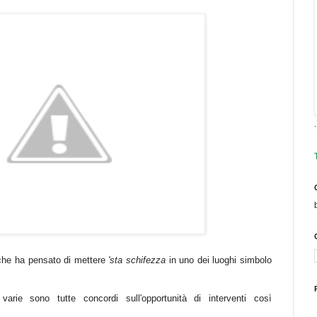
.
che ha pensato di mettere
'sta schifezza
in uno dei luoghi simbolo
varie sono tutte concordi sull'opportunità di interventi così