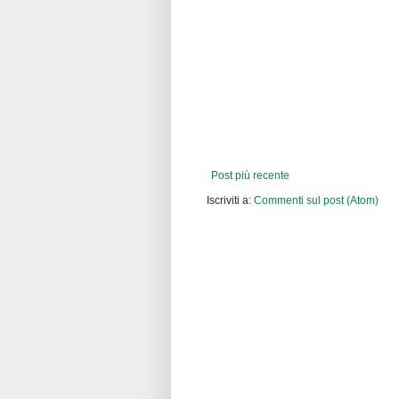
Post più recente
Iscriviti a:
Commenti sul post (Atom)