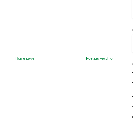
Home page
Post più vecchio