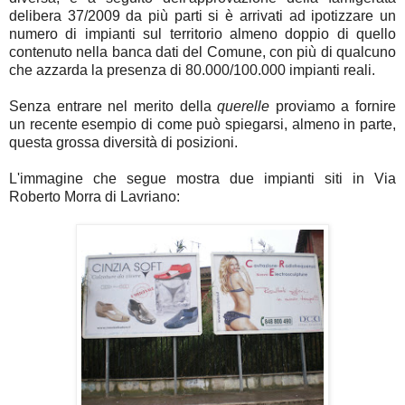
delibera 37/2009 da più parti si è arrivati ad ipotizzare un
numero di impianti sul territorio almeno doppio di quello
contenuto nella banca dati del Comune, con più di qualcuno
che azzarda la presenza di 80.000/100.000 impianti reali.
Senza entrare nel merito della
querelle
proviamo a fornire
un recente esempio di come può spiegarsi, almeno in parte,
questa grossa diversità di posizioni.
L'immagine che segue mostra due impianti siti in Via
Roberto Morra di Lavriano: