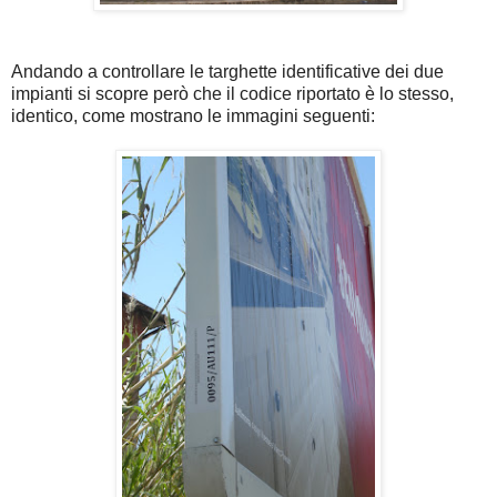
Andando a controllare le targhette identificative dei due
impianti si scopre però che il codice riportato è lo stesso,
identico, come mostrano le immagini seguenti: