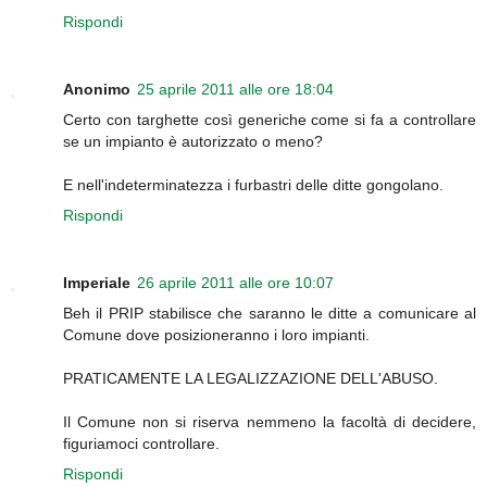
Rispondi
Anonimo
25 aprile 2011 alle ore 18:04
Certo con targhette così generiche come si fa a controllare
se un impianto è autorizzato o meno?
E nell'indeterminatezza i furbastri delle ditte gongolano.
Rispondi
Imperiale
26 aprile 2011 alle ore 10:07
Beh il PRIP stabilisce che saranno le ditte a comunicare al
Comune dove posizioneranno i loro impianti.
PRATICAMENTE LA LEGALIZZAZIONE DELL'ABUSO.
Il Comune non si riserva nemmeno la facoltà di decidere,
figuriamoci controllare.
Rispondi