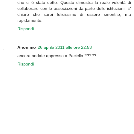
che ci è stato detto. Questo dimostra la reale volontà di
collaborare con le associazioni da parte delle istituzioni. E'
chiaro che sarei felicissimo di essere smentito, ma
rapidamente.
Rispondi
Anonimo
26 aprile 2011 alle ore 22:53
ancora andate appresso a Paciello ?????
Rispondi