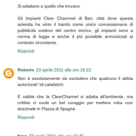
Si adattano a quello che trovano.
Gli impianti Clear Channnel di Bari, città dove questa
azienda ha vinto il bando come unico concessionario di
pubblicità outdoor del centro storico, gli impianti sono a
norma di legge e anche il più possibile armonizzati al
contesto circostante.
Rispondi
Roberto
23 aprile 2011 alle ore 16:22
Non è assolutamente da escludere che qualcuno li abbia
autorizzati 'sti catafalchi.
E vabbè che la ClearChannel si adatta all'ambiente, ma
cribbio ci vuole un bel coraggio per mettere roba così
dozzinale in Piazza di Spagna.
Rispondi