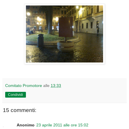
Comitato Promotore
alle
13:33
Condividi
15 commenti:
Anonimo
23 aprile 2011 alle ore 15:02