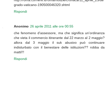
grado-vaticano-190500046320.shtml
Rispondi
Anonimo
26 aprile 2011 alle ore 00:55
che fenomeno d'assessore, ma che significa un'ordinanza
che vieta il commercio itinerante dal 22 marzo al 2 maggio?
allora dal 3 maggio il suk abusivo può continuare
indisturbato con il benestare delle istituzioni?? robba da
matti!!!
Rispondi