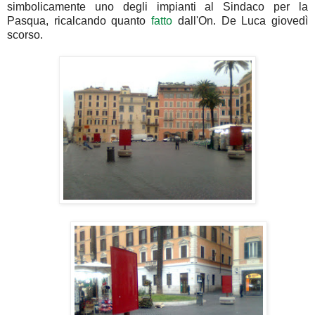
simbolicamente uno degli impianti al Sindaco per la
Pasqua, ricalcando quanto
fatto
dall'On. De Luca giovedì
scorso.