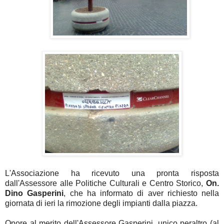
L'Associazione ha ricevuto una pronta risposta
dall'Assessore alle Politiche Culturali e Centro Storico,
On.
Dino Gasperini
, che ha informato di aver richiesto nella
giornata di ieri la rimozione degli impianti dalla piazza.
Onore al merito dell'Assessore Gasperini, unico peraltro (al