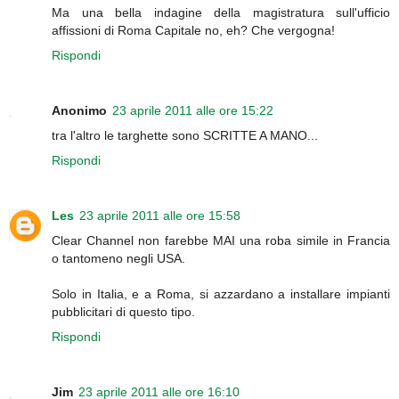
Ma una bella indagine della magistratura sull'ufficio
affissioni di Roma Capitale no, eh? Che vergogna!
Rispondi
Anonimo
23 aprile 2011 alle ore 15:22
tra l'altro le targhette sono SCRITTE A MANO...
Rispondi
Les
23 aprile 2011 alle ore 15:58
Clear Channel non farebbe MAI una roba simile in Francia
o tantomeno negli USA.
Solo in Italia, e a Roma, si azzardano a installare impianti
pubblicitari di questo tipo.
Rispondi
Jim
23 aprile 2011 alle ore 16:10