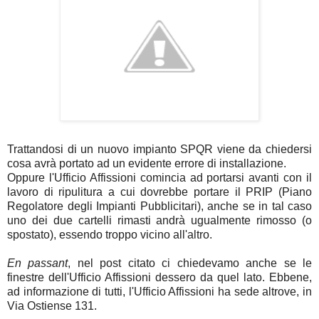
Trattandosi di un nuovo impianto SPQR viene da chiedersi
cosa avrà portato ad un evidente errore di installazione.
Oppure l'Ufficio Affissioni comincia ad portarsi avanti con il
lavoro di ripulitura a cui dovrebbe portare il PRIP (Piano
Regolatore degli Impianti Pubblicitari), anche se in tal caso
uno dei due cartelli rimasti andrà ugualmente rimosso (o
spostato), essendo troppo vicino all'altro.
En passant
, nel post citato ci chiedevamo anche se le
finestre dell'Ufficio Affissioni dessero da quel lato. Ebbene,
ad informazione di tutti, l'Ufficio Affissioni ha sede altrove, in
Via Ostiense 131.