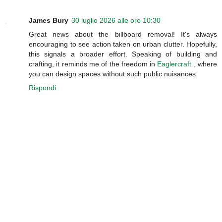
James Bury
30 luglio 2026 alle ore 10:30
Great news about the billboard removal! It's always
encouraging to see action taken on urban clutter. Hopefully,
this signals a broader effort. Speaking of building and
crafting, it reminds me of the freedom in
Eaglercraft
, where
you can design spaces without such public nuisances.
Rispondi