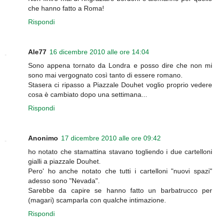
che hanno fatto a Roma!
Rispondi
Ale77
16 dicembre 2010 alle ore 14:04
Sono appena tornato da Londra e posso dire che non mi
sono mai vergognato così tanto di essere romano.
Stasera ci ripasso a Piazzale Douhet voglio proprio vedere
cosa è cambiato dopo una settimana...
Rispondi
Anonimo
17 dicembre 2010 alle ore 09:42
ho notato che stamattina stavano togliendo i due cartelloni
gialli a piazzale Douhet.
Pero' ho anche notato che tutti i cartelloni "nuovi spazi"
adesso sono "Nevada".
Sarebbe da capire se hanno fatto un barbatrucco per
(magari) scamparla con qualche intimazione.
Rispondi