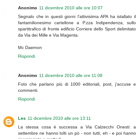
Anonimo
11 dicembre 2010 alle ore 10:07
Segnalo che in questi giorni l'attivisiima APA ha istallato il
fantamilionesimo cartellone a P.zza Indipendenza, sullo
spartitrafico di fronte edificio Corriere dello Sport delimitato
da Via dei Mille e Via Magenta.
Mc Daemon
Rispondi
Anonimo
11 dicembre 2010 alle ore 11:08
Foto che parlano più di 1000 editoriali, post, j'accuse e
commenti.
Rispondi
Les
11 dicembre 2010 alle ore 13:11
La stessa cosa è successa a Via Calzecchi Onesti: a
settembre ne hanno tolti un pò - non tutti, eh - e poi hanno