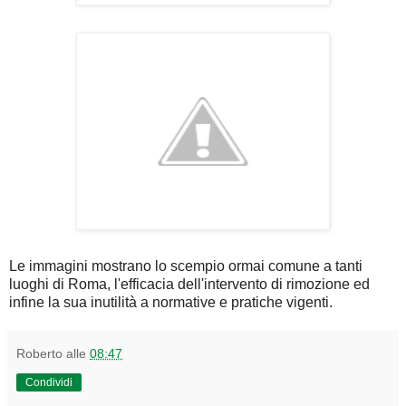
Le immagini mostrano lo scempio ormai comune a tanti
luoghi di Roma, l'efficacia dell'intervento di rimozione ed
infine la sua inutilità a normative e pratiche vigenti.
Roberto
alle
08:47
Condividi