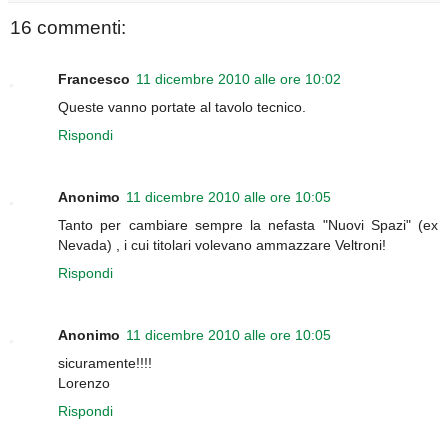
16 commenti:
Francesco
11 dicembre 2010 alle ore 10:02
Queste vanno portate al tavolo tecnico.
Rispondi
Anonimo
11 dicembre 2010 alle ore 10:05
Tanto per cambiare sempre la nefasta "Nuovi Spazi" (ex
Nevada) , i cui titolari volevano ammazzare Veltroni!
Rispondi
Anonimo
11 dicembre 2010 alle ore 10:05
sicuramente!!!!
Lorenzo
Rispondi