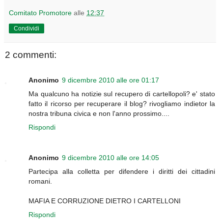
Comitato Promotore
alle
12:37
Condividi
2 commenti:
Anonimo
9 dicembre 2010 alle ore 01:17
Ma qualcuno ha notizie sul recupero di cartellopoli? e' stato
fatto il ricorso per recuperare il blog? rivogliamo indietor la
nostra tribuna civica e non l'anno prossimo....
Rispondi
Anonimo
9 dicembre 2010 alle ore 14:05
Partecipa alla colletta per difendere i diritti dei cittadini
romani.
MAFIA E CORRUZIONE DIETRO I CARTELLONI
Rispondi