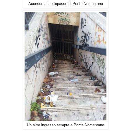
Accesso al sottopasso di Ponte Nomentano
Un altro ingresso sempre a Ponte Nomentano