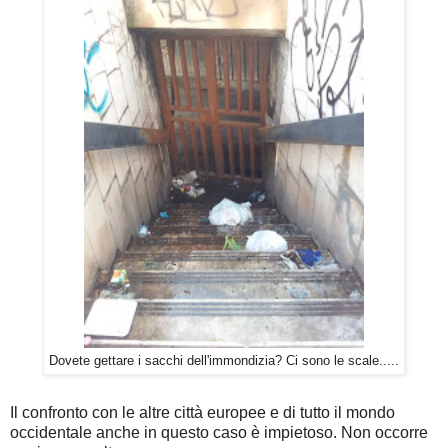
Dovete gettare i sacchi dell'immondizia? Ci sono le scale.....
Il confronto con le altre città europee e di tutto il mondo
occidentale anche in questo caso è impietoso. Non occorre