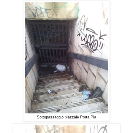
Sottopassaggio piazzale Porta Pia