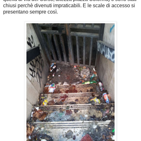
chiusi perchè divenuti impraticabili. E le scale di accesso si
presentano sempre così.