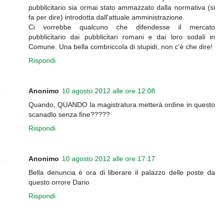
pubblicitario sia ormai stato ammazzato dalla normativa (si
fa per dire) introdotta dall'attuale amministrazione.
Ci vorrebbe qualcuno che difendesse il mercato
pubblicitario dai pubblicitari romani e dai loro sodali in
Comune. Una bella combriccola di stupidi, non c'è che dire!
Rispondi
Anonimo
10 agosto 2012 alle ore 12:08
Quando, QUANDO la magistratura metterà ordine in questo
scanadlo senza fine?????
Rispondi
Anonimo
10 agosto 2012 alle ore 17:17
Bella denuncia è ora di liberare il palazzo delle poste da
questo orrore Dario
Rispondi