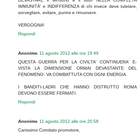
IMMUNITÀ' e INDIFFERENZA di chi invece deve tutelare,
sorvegliare, evitare, punire e rimuovere.
VERGOGNA!
Rispondi
Anonimo
11 agosto 2012 alle ore 19:49
QUESTA GUERRA PER LA CIVILTA' CONTINUERA' E-
VISTA LA DIMENSIONE ORMAI DEVASTANTE DEL
FENOMENO- VA COMBATTUTA CON OGNI ENERGIA.
I BANDITI-LADRI CHE HANNO DISTRUTTO ROMA
DEVONO ESSERE FERMATI.
Rispondi
Anonimo
11 agosto 2012 alle ore 20:58
Carissimo Comitato promotore,