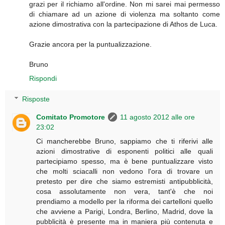
grazi per il richiamo all'ordine. Non mi sarei mai permesso
di chiamare ad un azione di violenza ma soltanto come
azione dimostrativa con la partecipazione di Athos de Luca.
Grazie ancora per la puntualizzazione.
Bruno
Rispondi
Risposte
Comitato Promotore
11 agosto 2012 alle ore
23:02
Ci mancherebbe Bruno, sappiamo che ti riferivi alle
azioni dimostrative di esponenti politici alle quali
partecipiamo spesso, ma è bene puntualizzare visto
che molti sciacalli non vedono l'ora di trovare un
pretesto per dire che siamo estremisti antipubblicità,
cosa assolutamente non vera, tant'è che noi
prendiamo a modello per la riforma dei cartelloni quello
che avviene a Parigi, Londra, Berlino, Madrid, dove la
pubblicità è presente ma in maniera più contenuta e