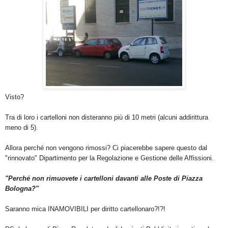
Visto?
Tra di loro i cartelloni non disteranno più di 10 metri (alcuni addirittura
meno di 5).
Allora perché non vengono rimossi?
Ci piacerebbe sapere questo dal
"rinnovato" Dipartimento per la Regolazione e Gestione delle Affissioni.
"Perché non rimuovete i cartelloni davanti alle Poste di Piazza
Bologna?"
Saranno mica INAMOVIBILI per diritto cartellonaro?!?!