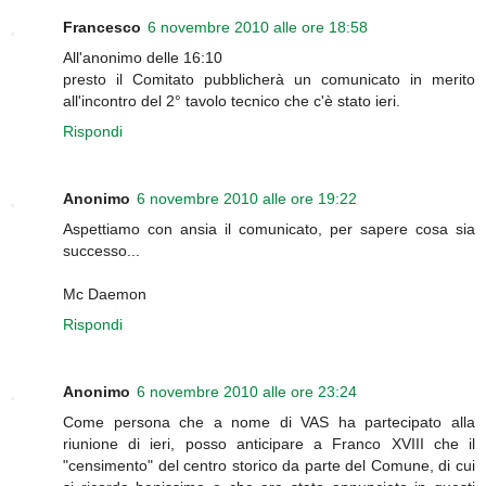
Francesco
6 novembre 2010 alle ore 18:58
All'anonimo delle 16:10
presto il Comitato pubblicherà un comunicato in merito
all'incontro del 2° tavolo tecnico che c'è stato ieri.
Rispondi
Anonimo
6 novembre 2010 alle ore 19:22
Aspettiamo con ansia il comunicato, per sapere cosa sia
successo...
Mc Daemon
Rispondi
Anonimo
6 novembre 2010 alle ore 23:24
Come persona che a nome di VAS ha partecipato alla
riunione di ieri, posso anticipare a Franco XVIII che il
"censimento" del centro storico da parte del Comune, di cui