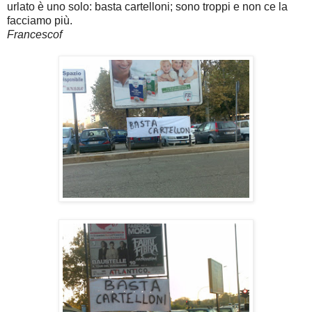
urlato è uno solo: basta cartelloni; sono troppi e non ce la
facciamo più.
Francescof