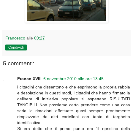
Francesco
alle
09:27
Condividi
5 commenti:
Franco XVIII
6 novembre 2010 alle ore 13:45
i cittadini che dissentono e che esprimono la propria rabbia
e desolazione in questi modi, i cittadini che hanno firmato la
delibera di iniziativa popolare si aspettano RISULTATI
TANGIBILI..Non possiamo certo prendere come una cosa
seria le rimozioni effettuate quasi sempre prontamente
rimpiazzate da altri cartelloni con tanto di targhetta
identificativa.
Si era detto che il primo punto era "il ripristino della