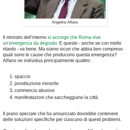
Angelino Alfano
Il ministro dell'interno
si accorge che Roma vive
un'emergenza da degrado.
E questo - anche se con molto
ritardo - va bene. Ma siamo sicuri che abbia ben compreso
quali sono le cause che producono questa emergenza?
Alfano ne individua principalmente quattro:
spaccio
prostituzione minorile
commercio abusivo
manifestazioni che saccheggiano la città
Il piano speciale che ha annunciato dovrebbe contenere
delle soluzioni specifiche per ciascuno di questi problemi.