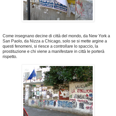
Come insegnano decine di città del mondo, da New York a
San Paolo, da Nizza a Chicago, solo se si mette argine a
questi fenomeni, si riesce a controllare lo spaccio, la
prostituzione e chi viene a manifestare in città le porterà
rispetto.