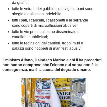
da graffiti;
tutte le vetrate dei gabbiotti dei vigili urbani sono
sfregiate dall'acido indelebile;
tutti i pali, i cancelli, i cassonetti e le serrande
sono coperti di microaffissioni abusive;
tutte le vie principali sono disseminate di
cartelloni pubblicitari;
tutte le recinzioni dei cantieri, troppi muri e
palazzi sono ricoperti di manifesti abusivi.
Il ministro Alfano, il sindaco Marino e chi li ha preceduti
non hanno compreso che l'elenco qui sopra non è la
conseguenza, ma è la causa del degrado umano.