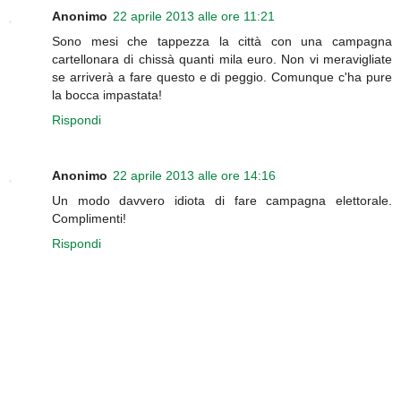
Anonimo
22 aprile 2013 alle ore 11:21
Sono mesi che tappezza la città con una campagna
cartellonara di chissà quanti mila euro. Non vi meravigliate
se arriverà a fare questo e di peggio. Comunque c'ha pure
la bocca impastata!
Rispondi
Anonimo
22 aprile 2013 alle ore 14:16
Un modo davvero idiota di fare campagna elettorale.
Complimenti!
Rispondi