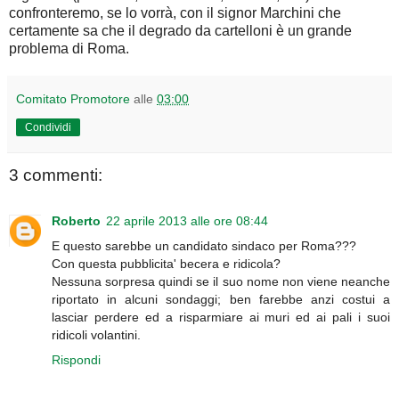
confronteremo, se lo vorrà, con il signor Marchini che
certamente sa che il degrado da cartelloni è un grande
problema di Roma.
Comitato Promotore
alle
03:00
Condividi
3 commenti:
Roberto
22 aprile 2013 alle ore 08:44
E questo sarebbe un candidato sindaco per Roma???
Con questa pubblicita' becera e ridicola?
Nessuna sorpresa quindi se il suo nome non viene neanche
riportato in alcuni sondaggi; ben farebbe anzi costui a
lasciar perdere ed a risparmiare ai muri ed ai pali i suoi
ridicoli volantini.
Rispondi