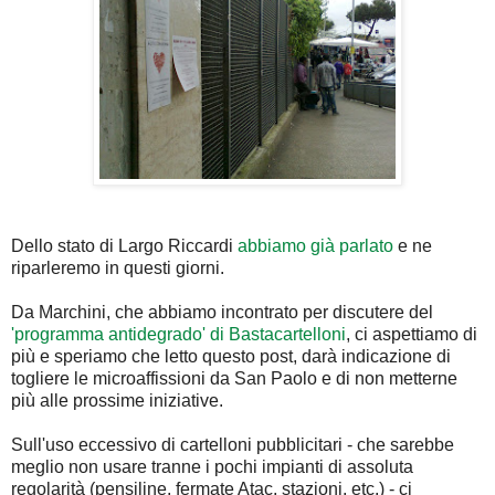
Dello stato di Largo Riccardi
abbiamo già parlato
e ne
riparleremo in questi giorni.
Da Marchini, che abbiamo incontrato per discutere del
'programma antidegrado' di Bastacartelloni
, ci aspettiamo di
più e speriamo che letto questo post, darà indicazione di
togliere le microaffissioni da San Paolo e di non metterne
più alle prossime iniziative.
Sull'uso eccessivo di cartelloni pubblicitari - che sarebbe
meglio non usare tranne i pochi impianti di assoluta
regolarità (pensiline, fermate Atac, stazioni, etc.) - ci