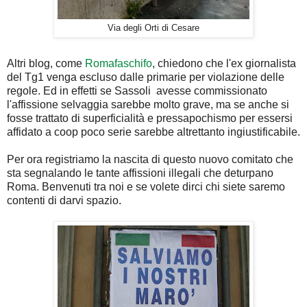
Via degli Orti di Cesare
Altri blog, come
Romafaschifo
, chiedono che l'ex giornalista
del Tg1 venga escluso dalle primarie per violazione delle
regole. Ed in effetti se Sassoli avesse commissionato
l'affissione selvaggia sarebbe molto grave, ma se anche si
fosse trattato di superficialità e pressapochismo per essersi
affidato a coop poco serie sarebbe altrettanto ingiustificabile.
Per ora registriamo la nascita di questo nuovo comitato che
sta segnalando le tante affissioni illegali che deturpano
Roma. Benvenuti tra noi e se volete dirci chi siete saremo
contenti di darvi spazio.