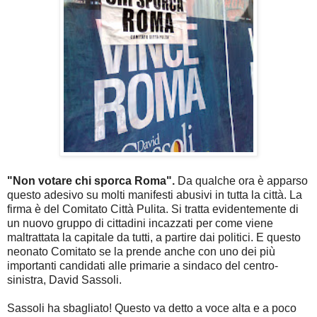
"Non votare chi sporca Roma".
Da qualche ora è apparso
questo adesivo su molti manifesti abusivi in tutta la città. La
firma è del Comitato Città Pulita. Si tratta evidentemente di
un nuovo gruppo di cittadini incazzati per come viene
maltrattata la capitale da tutti, a partire dai politici. E questo
neonato Comitato se la prende anche con uno dei più
importanti candidati alle primarie a sindaco del centro-
sinistra, David Sassoli.
Sassoli ha sbagliato! Questo va detto a voce alta e a poco