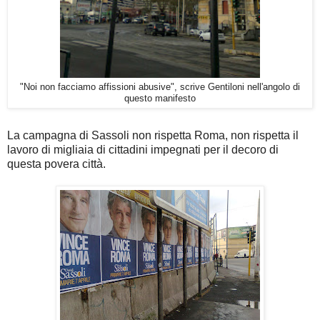
"Noi non facciamo affissioni abusive", scrive Gentiloni nell'angolo di
questo manifesto
La campagna di Sassoli non rispetta Roma, non rispetta il
lavoro di migliaia di cittadini impegnati per il decoro di
questa povera città.