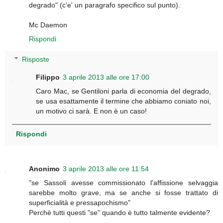
degrado" (c'e' un paragrafo specifico sul punto).
Mc Daemon
Rispondi
Risposte
Filippo
3 aprile 2013 alle ore 17:00
Caro Mac, se Gentiloni parla di economia del degrado,
se usa esattamente il termine che abbiamo coniato noi,
un motivo ci sarà. E non è un caso!
Rispondi
Anonimo
3 aprile 2013 alle ore 11:54
"se Sassoli avesse commissionato l'affissione selvaggia
sarebbe molto grave, ma se anche si fosse trattato di
superficialità e pressapochismo"
Perchè tutti questi "se" quando è tutto talmente evidente?