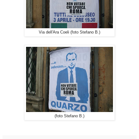
Via dell'Ara Coeli (foto Stefano B.)
(foto Stefano B.)