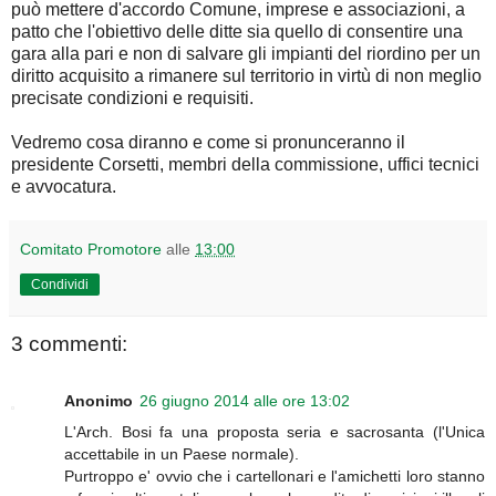
può mettere d'accordo Comune, imprese e associazioni, a
patto che l'obiettivo delle ditte sia quello di consentire una
gara alla pari e non di salvare gli impianti del riordino per un
diritto acquisito a rimanere sul territorio in virtù di non meglio
precisate condizioni e requisiti.
Vedremo cosa diranno e come si pronunceranno il
presidente Corsetti, membri della commissione, uffici tecnici
e avvocatura.
Comitato Promotore
alle
13:00
Condividi
3 commenti:
Anonimo
26 giugno 2014 alle ore 13:02
L'Arch. Bosi fa una proposta seria e sacrosanta (l'Unica
accettabile in un Paese normale).
Purtroppo e' ovvio che i cartellonari e l'amichetti loro stanno