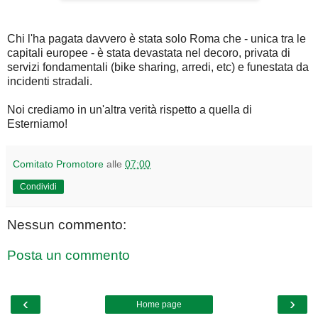
Chi l'ha pagata davvero è stata solo Roma che - unica tra le
capitali europee - è stata devastata nel decoro, privata di
servizi fondamentali (bike sharing, arredi, etc) e funestata da
incidenti stradali.
Noi crediamo in un'altra verità rispetto a quella di
Esterniamo!
Comitato Promotore
alle
07:00
Condividi
Nessun commento:
Posta un commento
‹
›
Home page