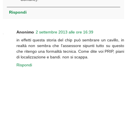
Rispondi
Anonimo
2 settembre 2013 alle ore 16:39
in effetti questa storia del chip può sembrare un cavillo, in
realtà non sembra che l'assessore sipunti tutto su questo
che ritengo una formalità tecnica. Come dite voi PRIP, piani
di localizzazione e bandi. non si scappa.
Rispondi