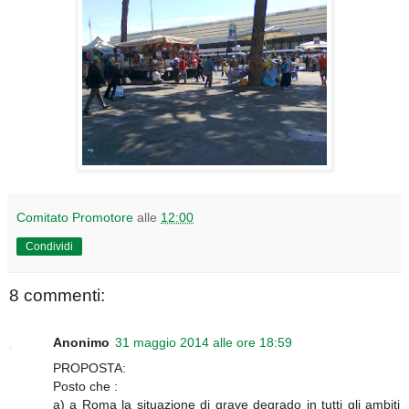
Comitato Promotore
alle
12:00
Condividi
8 commenti:
Anonimo
31 maggio 2014 alle ore 18:59
PROPOSTA:
Posto che :
a) a Roma la situazione di grave degrado in tutti gli ambiti