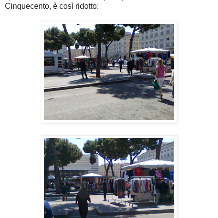
Cinquecento, è così ridotto: