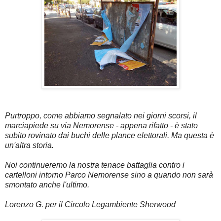
Purtroppo, come abbiamo segnalato nei giorni scorsi, il
marciapiede su via Nemorense - appena rifatto - è stato
subito rovinato dai buchi delle plance elettorali. Ma questa è
un'altra storia.
Noi continueremo la nostra tenace battaglia contro i
cartelloni intorno Parco Nemorense sino a quando non sarà
smontato anche l'ultimo.
Lorenzo G. per il Circolo Legambiente Sherwood