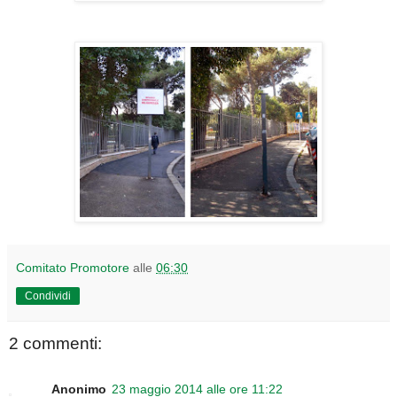
Comitato Promotore
alle
06:30
Condividi
2 commenti:
Anonimo
23 maggio 2014 alle ore 11:22