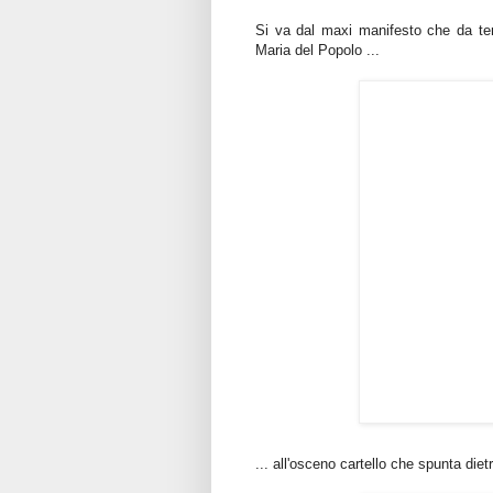
Si va dal maxi manifesto che da te
Maria del Popolo ...
... all'osceno cartello che spunta dietr