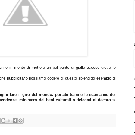
nne in mente di mettere un bel punto di giallo acceso dietro le
alche pubblicitario possiamo godere di questo splendido esempio di
ni fare il giro del mondo, portate tramite le istantanee dei
ntendenze, ministero dei beni culturali o delegati al decoro si