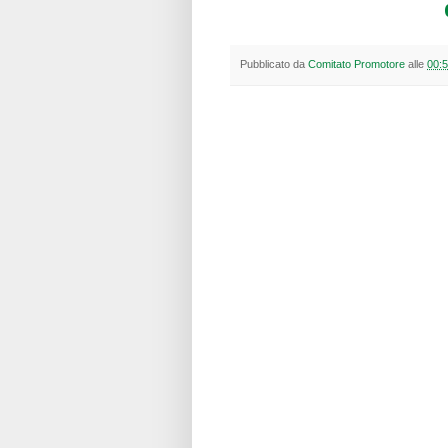
Pubblicato da
Comitato Promotore
alle
00: