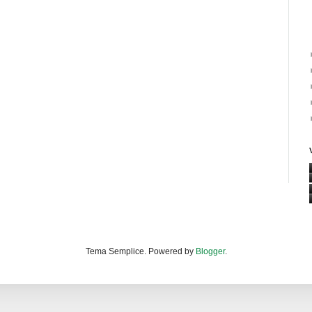
Tema Semplice. Powered by
Blogger
.