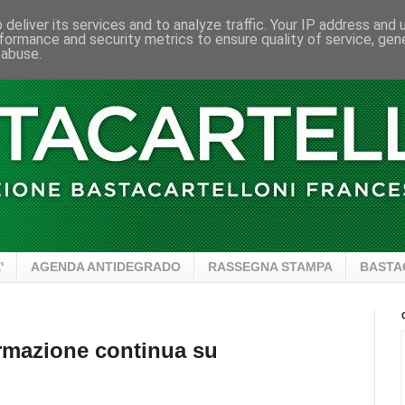
deliver its services and to analyze traffic. Your IP address and
formance and security metrics to ensure quality of service, ge
 abuse.
'
AGENDA ANTIDEGRADO
RASSEGNA STAMPA
BASTA
rmazione continua su